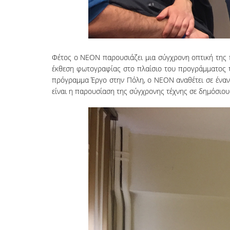
Φέτος ο ΝΕΟΝ παρουσιάζει μια σύγχρονη οπτική της 
έκθεση φωτογραφίας στο πλαίσιο του προγράμματος το
πρόγραμμα Έργο στην Πόλη, ο ΝΕΟΝ αναθέτει σε έναν 
είναι η παρουσίαση της σύγχρονης τέχνης σε δημόσιους