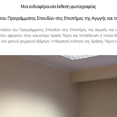
Μια ενδιαφέρουσα έκθεση φωτογραφίας
ς του Προγράμματος Σπουδών στις Επιστήμες της Αγωγής και 
 πλαίσιο του Προγράμματος Σπουδών στις Επιστήμες της Αγωγής και τ
λπ που αφορούν στην καινοτόμο δράση Τέχνη και Εκπαίδευση η οποία 
 στο φετινό χειμερινό εξάμηνο. Η θεματική ενότητα της δράσης Τέχνη κ