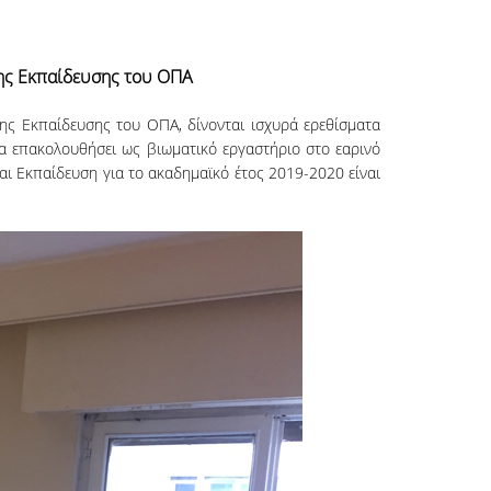
της Εκπαίδευσης του ΟΠΑ
ης Εκπαίδευσης του ΟΠΑ, δίνονται ισχυρά ερεθίσματα
θα επακολουθήσει ως βιωματικό εργαστήριο στο εαρινό
αι Εκπαίδευση για το ακαδημαϊκό έτος 2019-2020 είναι