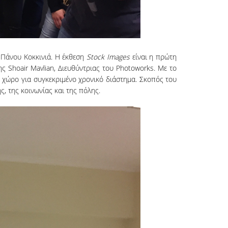
 Πάνου Κοκκινιά. Η έκθεση
Stock Images
είναι η πρώτη
 Shoair Mavlian, Διευθύντριας του Photoworks. Με το
 χώρο για συγκεκριμένο χρονικό διάστημα. Σκοπός του
, της κοινωνίας και της πόλης.