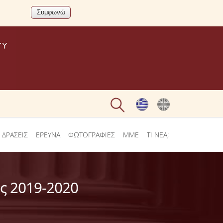
 ΔΡΑΣΕΙΣ
ΕΡΕΥΝΑ
ΦΩΤΟΓΡΑΦΙΕΣ
ΜΜΕ
ΤΙ ΝΕΑ;
ος 2019-2020