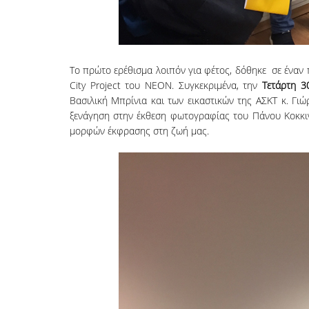
Το πρώτο ερέθισμα λοιπόν για φέτος, δόθηκε σε έναν 
City Project του ΝΕΟΝ. Συγκεκριμένα, την
Τετάρτη 3
Βασιλική Μπρίνια και των εικαστικών της ΑΣΚΤ κ. Γιώ
ξενάγηση στην έκθεση φωτογραφίας του Πάνου Κοκκινι
μορφών έκφρασης στη ζωή μας.