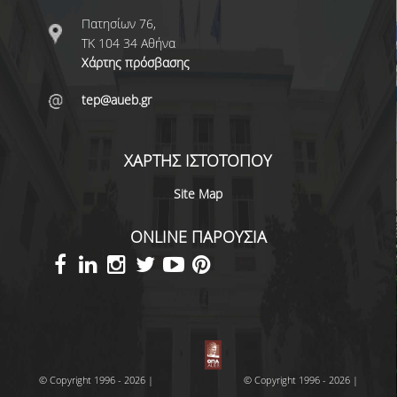
Πατησίων 76,
ΤΚ 104 34 Αθήνα
Χάρτης πρόσβασης
tep@aueb.gr
ΧΑΡΤΗΣ ΙΣΤΟΤΟΠΟΥ
Site Map
ONLINE ΠΑΡΟΥΣΙΑ
© Copyright 1996 - 2026 |
© Copyright 1996 - 2026 |