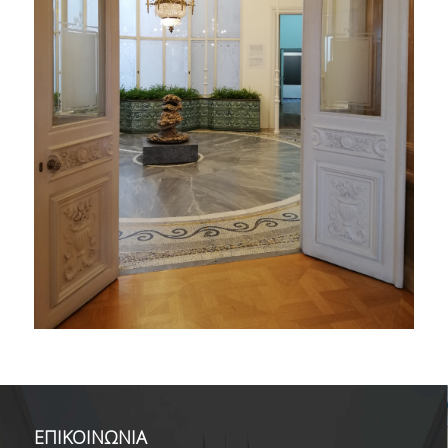
ΕΠΙΚΟΙΝΩΝΙΑ