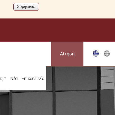
Αίτηση
ας
Νέα
Επικοινωνία