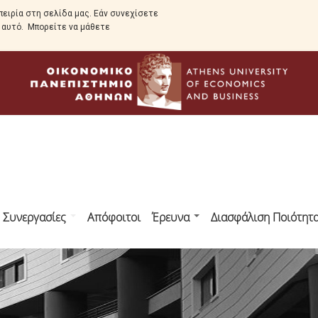
ειρία στη σελίδα μας. Εάν συνεχίσετε
ε αυτό. Μπορείτε να μάθετε
ς Συνεργασίες
Απόφοιτοι
Έρευνα
Διασφάλιση Ποιότητ