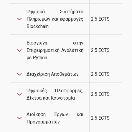
Ψηφιακά Συστήματα
Πληρωμών και εφαρμογές
2.5 ECTS
Blockchain
Εισαγωγή στην
Επιχειρηματική Αναλυτική
2.5 ECTS
με Python
Διαχείριση Αποθεμάτων
2.5 ECTS
Ψηφιακές Πλατφόρμες,
2.5 ECTS
Δίκτυα και Καινοτομία
Διοίκηση Έργων και
2.5 ECTS
Προγραμμάτων