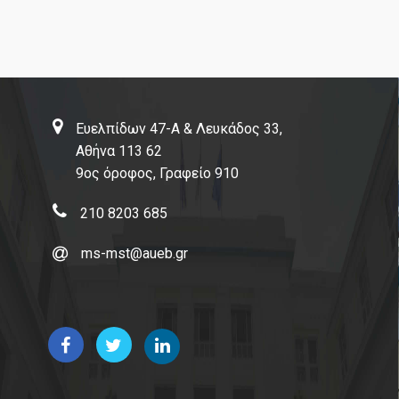
Ευελπίδων 47-Α & Λευκάδος 33,
Αθήνα 113 62
9ος όροφος, Γραφείο 910
210 8203 685
ms-mst@aueb.gr