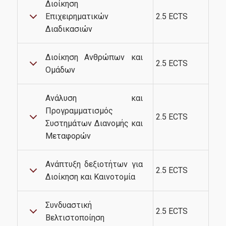
Διοίκηση
Eπιχειρηματικών
2.5 ECTS
Διαδικασιών
Διοίκηση Ανθρώπων και
2.5 ECTS
Ομάδων
Ανάλυση και
Προγραμματισμός
2.5 ECTS
Συστημάτων Διανομής και
Μεταφορών
Ανάπτυξη δεξιοτήτων για
2.5 ECTS
Διοίκηση και Καινοτομία
Συνδυαστική
2.5 ECTS
Βελτιστοποίηση