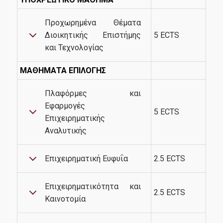
Επικοινωνία
Προχωρημένα Θέματα
Διοικητικής Επιστήμης
5 ECTS
και Τεχνολογίας
ΜΑΘΗΜΑΤΑ ΕΠΙΛΟΓΗΣ
Πλαφόρμες και
Εφαρμογές
5 ECTS
Επιχειρηματικής
Αναλυτικής
Επιχειρηματική Ευφυΐα
2.5 ECTS
Επιχειρηματικότητα και
2.5 ECTS
Καινοτομία