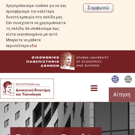
Χρησιμοποιούμε cookies για να σας
προσφέρουμε την καλύτερη
δυνατή εμπειρία στη σελίδα μας.
Εάν συνεχίσετε να χρησιμοποιείτε
τη σελίδα, θα υποθέσουμε πως
είστε ικανοποιημένοι με αυτό.
Μπορείτε να μάθετε
περισσότερα
εδώ
Αίτηση
Προεπισκόπηση