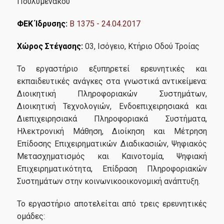
Πουλυμενάκου
ΦΕΚ Ίδρυσης:
B 1375 - 24.04.2017
Χώρος Στέγασης:
03, Ισόγειο, Κτήριο Οδού Τροίας
Το εργαστήριο εξυπηρετεί ερευνητικές και
εκπαιδευτικές ανάγκες στα γνωστικά αντικείμενα:
Διοικητική Πληροφοριακών Συστημάτων,
Διοικητική Τεχνολογιών, Ενδοεπιχειρησιακά και
Διεπιχειρησιακά Πληροφοριακά Συστήματα,
Ηλεκτρονική Μάθηση, Διοίκηση και Μέτρηση
Επίδοσης Επιχειρηματικών Διαδικασιών, Ψηφιακός
Μετασχηματισμός και Καινοτομία, Ψηφιακή
Επιχειρηματικότητα, Επίδραση Πληροφοριακών
Συστημάτων στην κοινωνικοοικονομική ανάπτυξη.
Το εργαστήριο αποτελείται από τρεις ερευνητικές
ομάδες: