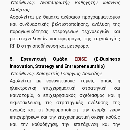
Υπεύθυνος:
Αναπληρωτής Καθηγητής
Ιωάννης
Μούρτος
Ασχολείται με θέματα ακέραιου προγραμματισμού
και συνδυαστικής βελτιστοποίησης, ανάλυση της
παραγωγικότητας ετερογενών τεχνολογιών και
μετατεχνολογιών και εφαρμογές της τεχνολογίας
RFID στην αποθήκευση και μεταφορά.
5. Ερευνητική Ομάδα
EBISE
(E-Business
Innovation, Strategy and Entrepreneurship)
Υπεύθυνος: Καθηγητής Γεώργιος Δουκίδης
Αχολείται με ερευνητικούς τομείς, όπως η
ηλεκτρονική επιχειρηματική στρατηγική και
καινοτομία, ο επιχειρησιακός σχεδιασμός και η
εκμετάλλευση, τις στρατηγικές ανάλυσης της
αγοράς και τη διαφοροποίηση, την έναρξη νέων
επιχειρήσεων και την επιχειρηματική σκέψη καθώς
και την καθοδήγηση, την επιτάχυνση και την