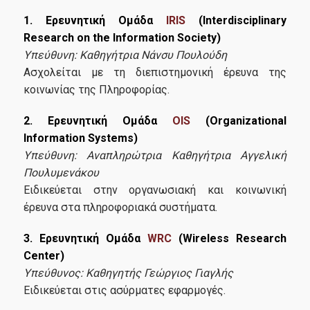
1. Ερευνητική Ομάδα
IRIS
(Interdisciplinary
Research on the Information Society)
Υπεύθυνη: Καθηγήτρια Νάνσυ Πουλούδη
Ασχολείται με τη διεπιστημονική έρευνα της
κοινωνίας της Πληροφορίας.
2. Ερευνητική Ομάδα
OIS
(Organizational
Information Systems)
Υπεύθυνη:
Αναπληρώτρια
Καθηγήτρια Αγγελική
Πουλυμενάκου
Ειδικεύεται στην οργανωσιακή και κοινωνική
έρευνα στα πληροφοριακά συστήματα.
3. Ερευνητική Ομάδα
WRC
(Wireless Research
Center)
Υπεύθυνος: Καθηγητής Γεώργιος Γιαγλής
Ειδικεύεται στις ασύρματες εφαρμογές.