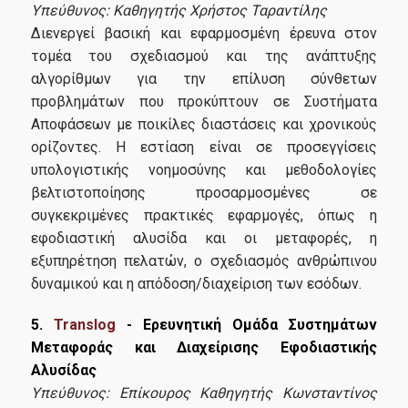
Υπεύθυνος: Καθηγητής Χρήστος Ταραντίλης
Διενεργεί βασική και εφαρμοσμένη έρευνα στον
τομέα του σχεδιασμού και της ανάπτυξης
αλγορίθμων για την επίλυση σύνθετων
προβλημάτων που προκύπτουν σε Συστήματα
Αποφάσεων με ποικίλες διαστάσεις και χρονικούς
ορίζοντες. Η εστίαση είναι σε προσεγγίσεις
υπολογιστικής νοημοσύνης και μεθοδολογίες
βελτιστοποίησης προσαρμοσμένες σε
συγκεκριμένες πρακτικές εφαρμογές, όπως η
εφοδιαστική αλυσίδα και οι μεταφορές, η
εξυπηρέτηση πελατών, ο σχεδιασμός ανθρώπινου
δυναμικού και η απόδοση/διαχείριση των εσόδων.
5.
Translog
- Ερευνητική Ομάδα Συστημάτων
Μεταφοράς και Διαχείρισης Εφοδιαστικής
Αλυσίδας
Υπεύθυνος: Επίκουρος Καθηγητής Κωνσταντίνος