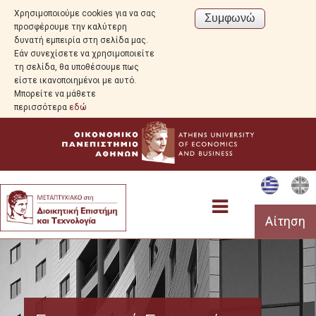
Χρησιμοποιούμε cookies για να σας
προσφέρουμε την καλύτερη
δυνατή εμπειρία στη σελίδα μας.
Εάν συνεχίσετε να χρησιμοποιείτε
τη σελίδα, θα υποθέσουμε πως
είστε ικανοποιημένοι με αυτό.
Μπορείτε να μάθετε
περισσότερα
εδώ
Αίτηση
Προεπισκόπηση