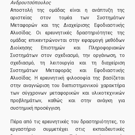
Ανδρουτσόπουλος
Αποστολή της ομάδας είναι η ανάπτυξη της
αριστείας στον τομέα των Συστημάτων
Μεταφορών και της Διαχείρισης Εφοδιαστικής
Αλυσίδας. Οι ερευνητικές δραστηριότητες της
ομάδας επικεντρώνονται στην εφαρμογή μεθόδων
Διοίκησης Επιστημών και Πληροφοριακών
Συστημάτων στον σχεδιασμό, την οργάνωση, το
σχεδιασμό, τη λειτουργία και τη διαχείριση
Συστημάτων Μεταφοράς και Εφοδιαστικής
Αλυσίδας. Η ερευνητική φιλοσοφία της βασίζεται
στην αναγνώριση του διεπιστημονικού χαρακτήρα
των σύγχρονων μεταφορικών και υλικοτεχνικών
προβλημάτων, καθώς και στην ανάγκη για
συστημική προσέγγιση.
Πέρα από τις ερευνητικές του δραστηριότητες, το
εργαστήριο συμμετέχει στις εκπαιδευτικές