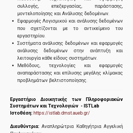
συλλογής, επεξεργασίας, παράστασης,
μοντελοποίησης και Ανάλυσης δεδομένων.
Εφαρμογές Λογισμικού και ανάλυσης δεδομένων
που σχετίζονται με το αντικείμενο του
εργαστηρίου.
Συστήματα ανάλυσης δεδομένων και εφαρμογές
ανάλυσης δεδομένων στην ανάπτυξη και
λειτουργία κάθε είδους συστημάτων.
Μεθόδους, τεχνολογίες και εφαρμογές
αναπαράστασης και επίλυσης μεγάλης κλίμακας
προβλημάτων βελτιστοποίησης.
Εργαστήριο Διοικητικής των Πληροφοριακών
Συστημάτων και Τεχνολογιών - ISTLab
Ιστοθέση:
https://istlab.dmst.aueb.gr/
Διευθύντρια:
Αναπληρώτρια Καθηγήτρια Αγγελική