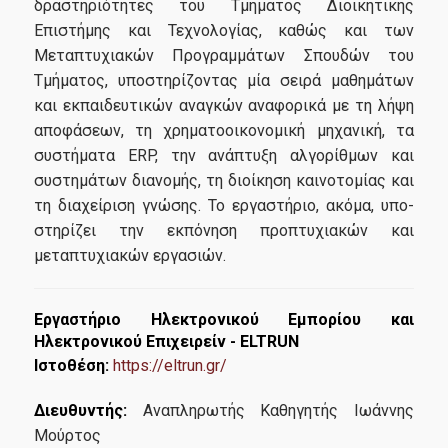
δραστηριότητες του Τμήματος Διοικητικής
Επιστήμης και Τεχνολογίας, καθώς και των
Μεταπτυχιακών Προγραμμάτων Σπουδών του
Τμήματος, υποστηρίζοντας μία σειρά μαθημάτων
και εκπαιδευτικών αναγκών αναφορικά με τη λήψη
αποφάσεων, τη χρηματοοικονομική μηχανική, τα
συστήματα ERP, την ανάπτυξη αλγορίθμων και
συστημάτων διανομής, τη διοίκηση καινοτομίας και
τη διαχείριση γνώσης. To εργαστήριο, ακόμα, υπο­
στηρίζει την εκπόνηση προπτυχιακών και
μεταπτυχιακών εργασιών.
Εργαστήριο Ηλεκτρονικού Εμπορίου και
Ηλεκτρονικού Επιχειρείν - ELTRUN
Ιστοθέση:
https://eltrun.gr/
Διευθυντής:
Αναπληρωτής Καθηγητής Ιωάννης
Μούρτος