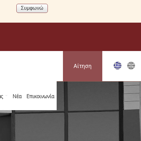
Αίτηση
ας
Νέα
Επικοινωνία