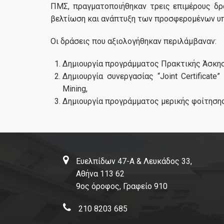
ΠΜΣ, πραγματοποιήθηκαν τρεις επιμέρους δρ
βελτίωση και ανάπτυξη των προσφερομένων υ
Οι δράσεις που αξιολογήθηκαν περιλάμβαναν:
Δημιουργία προγράμματος Πρακτικής Άσκησ
Δημιουργία συνεργασίας “Joint Certificate
Mining,
Δημιουργία προγράμματος μερικής φοίτησης
Ευελπίδων 47-Α & Λευκάδος 33,
Αθήνα 113 62
9ος όροφος, Γραφείο 910
210 8203 685