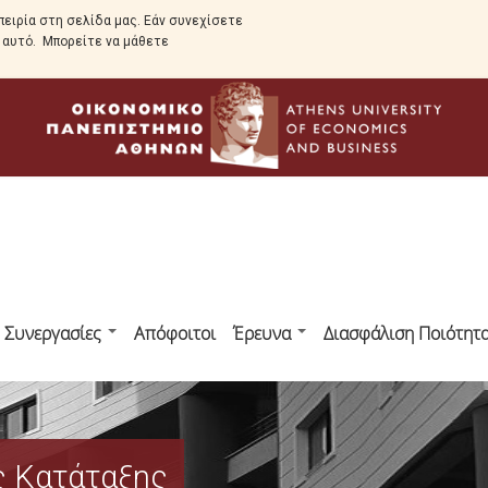
ειρία στη σελίδα μας. Εάν συνεχίσετε
ε αυτό. Μπορείτε να μάθετε
ς Συνεργασίες
Απόφοιτοι
Έρευνα
Διασφάλιση Ποιότητ
ς Κατάταξης