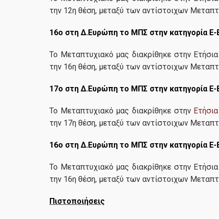
την 12η θέση, μεταξύ των αντίστοιχων Μεταπ
16ο στη Δ.Ευρώπη το ΜΠΣ στην κατηγορία E-Bu
Το Μεταπτυχιακό μας διακρίθηκε στην Ετήσια
την 16η θέση, μεταξύ των αντίστοιχων Μεταπ
17ο στη Δ.Ευρώπη το ΜΠΣ στην κατηγορία E-Bu
Το Μεταπτυχιακό μας διακρίθηκε στην
Ετήσια
την 17η θέση, μεταξύ των αντίστοιχων Μεταπ
16ο στη Δ.Ευρώπη το ΜΠΣ στην κατηγορία E-Bu
Το Μεταπτυχιακό μας διακρίθηκε στην Ετήσια
την 16η θέση, μεταξύ των αντίστοιχων Μεταπ
Πιστοποιήσεις