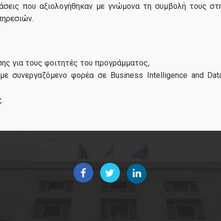
άσεις που αξιολογήθηκαν με γνώμονα τη συμβολή τους στ
πηρεσιών.
ης για τους φοιτητές του προγράμματος,
” με συνεργαζόμενο φορέα σε Business Intelligence and Dat
.