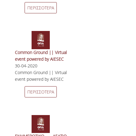
ΠΕΡΙΣΣΟΤΕΡΑ
Common Ground || Virtual
event powered by AIESEC
30-04-2020
Common Ground || Virtual
event powered by AIESEC
ΠΕΡΙΣΣΟΤΕΡΑ