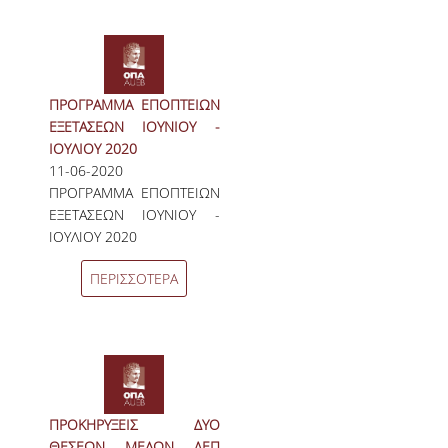
ΝΕΑ
ΑΝΑΚΟΙΝΩΣΕΙΣ
ΠΡΟΓΡΑΜΜΑ ΕΠΟΠΤΕΙΩΝ
ΠΡΟΚΗΡΥΞΕΙΣ
ΕΞΕΤΑΣΕΩΝ ΙΟΥΝΙΟΥ -
ΙΟΥΛΙΟΥ 2020
ΠΡΟΚΗΡΥΞΕΙΣ ΑΠΟΚΤΗΣΗΣ ΑΚΑΔΗΜΑΪΚΗΣ
11-06-2020
ΕΜΠΕΙΡΙΑΣ
ΠΡΟΓΡΑΜΜΑ ΕΠΟΠΤΕΙΩΝ
ΕΚΔΗΛΩΣΕΙΣ
ΕΞΕΤΑΣΕΩΝ ΙΟΥΝΙΟΥ -
ΙΟΥΛΙΟΥ 2020
ΕΠΟΠΤΕΙΕΣ
ΠΕΡΙΣΣΟΤΕΡΑ
ΕΠΙΚΟΙΝΩΝΙΑ
ΠΡΟΚΗΡΥΞΕΙΣ ΔΥΟ
ΘΕΣΕΩΝ ΜΕΛΩΝ ΔΕΠ