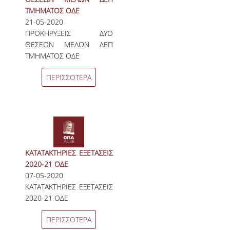
ΤΜΗΜΑΤΟΣ ΟΔΕ
21-05-2020
ΠΡΟΚΗΡΥΞΕΙΣ ΔΥΟ
ΘΕΣΕΩΝ ΜΕΛΩΝ ΔΕΠ
ΤΜΗΜΑΤΟΣ ΟΔΕ
ΠΕΡΙΣΣΟΤΕΡΑ
ΚΑΤΑΤΑΚΤΗΡΙΕΣ ΕΞΕΤΑΣΕΙΣ
2020-21 ΟΔΕ
07-05-2020
ΚΑΤΑΤΑΚΤΗΡΙΕΣ ΕΞΕΤΑΣΕΙΣ
2020-21 ΟΔΕ
ΠΕΡΙΣΣΟΤΕΡΑ