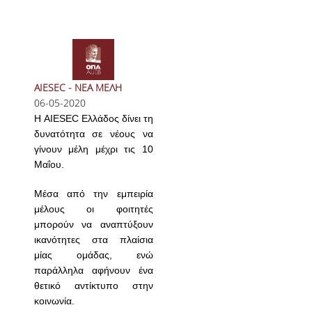
AIESEC - ΝΕΑ ΜΕΛΗ
06-05-2020
Η AIESEC Ελλάδος δίνει τη
δυνατότητα σε νέους να
γίνουν μέλη μέχρι τις 10
Μαΐου.
Μέσα από την εμπειρία
μέλους οι φοιτητές
μπορούν να αναπτύξουν
ικανότητες στα πλαίσια
μίας ομάδας, ενώ
παράλληλα αφήνουν ένα
θετικό αντίκτυπο στην
κοινωνία.