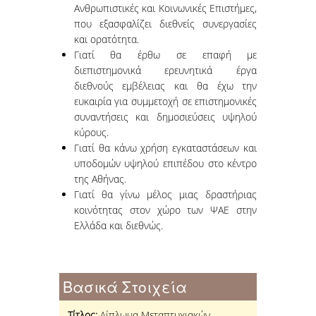
Ανθρωπιστικές και Κοινωνικές Επιστήμες,
που εξασφαλίζει διεθνείς συνεργασίες
και ορατότητα.
Γιατί θα έρθω σε επαφή με
διεπιστημονικά ερευνητικά έργα
διεθνούς εμβέλειας και θα έχω την
ευκαιρία για συμμετοχή σε επιστημονικές
συναντήσεις και δημοσιεύσεις υψηλού
κύρους.
Γιατί θα κάνω χρήση εγκαταστάσεων και
υποδομών υψηλού επιπέδου στο κέντρο
της Αθήνας.
Γιατί θα γίνω μέλος μιας δραστήριας
κοινότητας στον χώρο των ΨΑΕ στην
Ελλάδα και διεθνώς.
Βασικά Στοιχεία
Τίτλος:
Δίπλωμα Μεταπτυχιακών