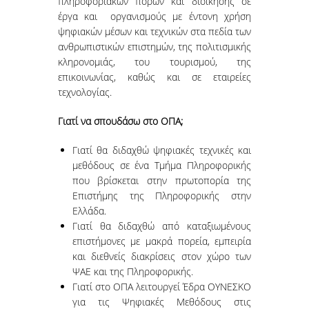
πληροφοριακών πόρων και διοίκησης σε
έργα και οργανισμούς με έντονη χρήση
ψηφιακών μέσων και τεχνικών στα πεδία των
ανθρωπιστικών επιστημών, της πολιτισμικής
κληρονομιάς, του τουρισμού, της
επικοινωνίας, καθώς και σε εταιρείες
τεχνολογίας.
Γιατί να σπουδάσω στο ΟΠΑ;
Γιατί θα διδαχθώ ψηφιακές τεχνικές και
μεθόδους σε ένα Τμήμα Πληροφορικής
που βρίσκεται στην πρωτοπορία της
Επιστήμης της Πληροφορικής στην
Ελλάδα.
Γιατί θα διδαχθώ από καταξιωμένους
επιστήμονες με μακρά πορεία, εμπειρία
και διεθνείς διακρίσεις στον χώρο των
ΨΑΕ και της Πληροφορικής.
Γιατί στο ΟΠΑ λειτουργεί Έδρα ΟΥΝΕΣΚΟ
για τις Ψηφιακές Μεθόδους στις