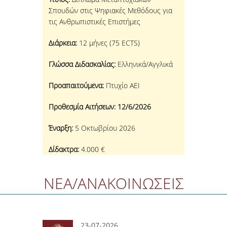
Σπουδών στις Ψηφιακές Μεθόδους για
τις Ανθρωπιστικές Επιστήμες
Διάρκεια:
12 μήνες (75 ECTS)
Γλώσσα Διδασκαλίας:
Ελληνικά/Αγγλικά
Προαπαιτούμενα:
Πτυχίο ΑΕΙ
Προθεσμία Αιτήσεων: 12/6/2026
Έναρξη:
5 Οκτωβρίου 2026
Δίδακτρα:
4.000 €
ΝΕΑ/ΑΝΑΚΟΙΝΩΣΕΙΣ
23-07-2026
1