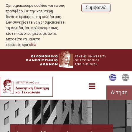
Χρησιμοποιούμε cookies για να σας
προσφέρουμε την καλύτερη
δυνατή εμπειρία στη σελίδα μας.
Εάν συνεχίσετε να χρησιμοποιείτε
τη σελίδα, θα υποθέσουμε πως
είστε ικανοποιημένοι με αυτό.
Μπορείτε να μάθετε
περισσότερα
εδώ
Αίτηση
Προεπισκόπηση