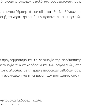
 δημιουργία σχέσεων μεταξύ των συμμετεχόντων στην
ις αντιστάθμισης (trade-offs) και θα λαμβάνουν τις
και β) τα χαρακτηριστικά των προϊόντων και υπηρεσιών
 προγραμματισμό και τη λειτουργία της εφοδιαστικής
ειτουργία των επιχειρήσεων και των οργανισμών, στις
στικής αλυσίδας με τη χρήση ποσοτικών μεθόδων, στην
στην αναγνώριση και επισήμανση των επιπτώσεων από τη
Λειτουργία, Εκδόσεις Τζιόλα.