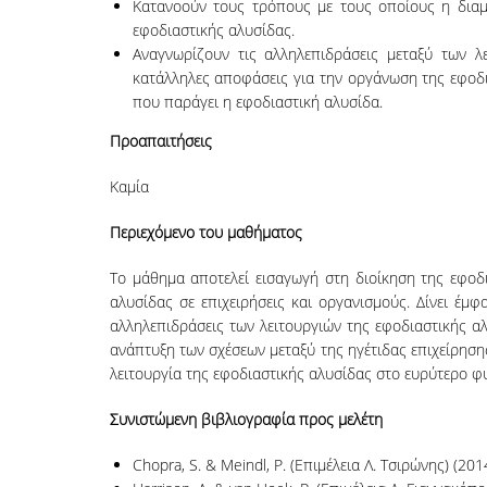
Κατανοούν τους τρόπους με τους οποίους η διαμ
εφοδιαστικής αλυσίδας.
Αναγνωρίζουν τις αλληλεπιδράσεις μεταξύ των λε
κατάλληλες αποφάσεις για την οργάνωση της εφοδια
που παράγει η εφοδιαστική αλυσίδα.
Προαπαιτήσεις
Καμία
Περιεχόμενο του μαθήματος
Το μάθημα αποτελεί εισαγωγή στη διοίκηση της εφοδ
αλυσίδας σε επιχειρήσεις και οργανισμούς. Δίνει έμ
αλληλεπιδράσεις των λειτουργιών της εφοδιαστικής α
ανάπτυξη των σχέσεων μεταξύ της ηγέτιδας επιχείρηση
λειτουργία της εφοδιαστικής αλυσίδας στο ευρύτερο φυ
Συνιστώμενη βιβλιογραφία προς μελέτη
Chopra, S. & Meindl, P. (Επιμέλεια Λ. Τσιρώνης) (2