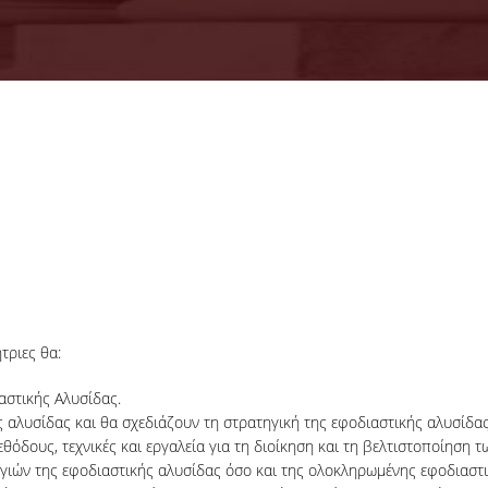
τριες θα:
αστικής Αλυσίδας.
 αλυσίδας και θα σχεδιάζουν τη στρατηγική της εφοδιαστικής αλυσίδας
όδους, τεχνικές και εργαλεία για τη διοίκηση και τη βελτιστοποίηση 
γιών της εφοδιαστικής αλυσίδας όσο και της ολοκληρωμένης εφοδιαστι