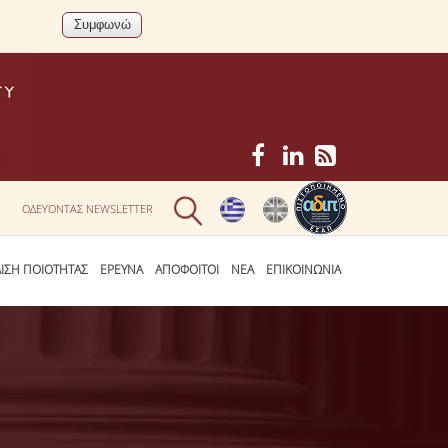
ΟΔΕΥΟΝΤΑΣ NEWSLETTER
ΛΙΣΗ ΠΟΙΟΤΗΤΑΣ
ΕΡΕΥΝΑ
ΑΠΟΦΟΙΤΟΙ
ΝΕΑ
ΕΠΙΚΟΙΝΩΝΙΑ