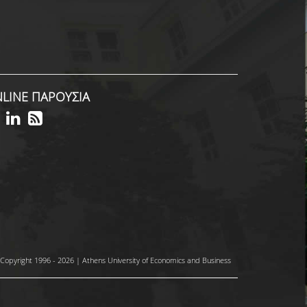
LINE ΠΑΡΟΥΣΙΑ
Copyright 1996 - 2026 | Athens University of Economics and Business