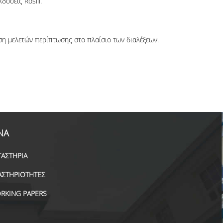
δόσεις Rosili.
ση μελετών περίπτωσης στο πλαίσιο των διαλέξεων.
ΝΑ
ΓΑΣΤΗΡΙΑ
ΑΣΤΗΡΙΟΤΗΤΕΣ
RKING PAPERS