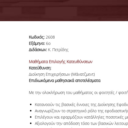
Κωδικός:
2608
Εξάμηνο:
6ο
Διδάσκων:
Κ. Πετρίδης
Μαθήματα Επιλογής Κατευθύνσεων
Κατεύθυνση:
Διοίκηση Επιχειρήσεων (Μάνατζμεντ)
Επιδιωκόμενα μαθησιακά αποτελέσματα
Με την ολοκλήρωση του μαθήματος οι φοιτητές / φοιτή
Κατανοούν τις βασικές έννοιες της Διοίκησης Εφοδι
Αναγνωρίζουν το στρατηγικό ρόλο της εφοδιαστικής
Επιλέγουν και εφαρμόζουν κατάλληλες ποσοτικές μεθ
Αξιολογούν την απόδοση τόσο των βασικών λειτουρ