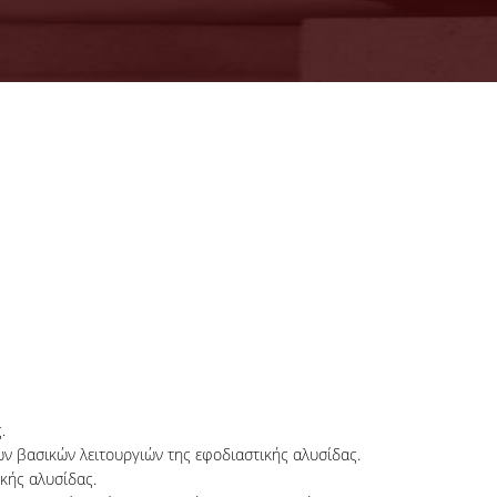
.
των βασικών λειτουργιών της εφοδιαστικής αλυσίδας.
κής αλυσίδας.