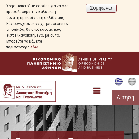
Χρησιμοποιούμε cookies για να σας
προσφέρουμε την καλύτερη
δυνατή εμπειρία στη σελίδα μας.
Εάν συνεχίσετε να χρησιμοποιείτε
τη σελίδα, θα υποθέσουμε πως
είστε ικανοποιημένοι με αυτό.
Μπορείτε να μάθετε
περισσότερα
εδώ
Αίτηση
Προεπισκόπηση