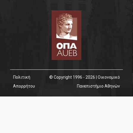
Πολιτική
© Copyright 1996 - 2026 | Οικονομικό
Απορρήτου
Πανεπιστήμιο Αθηνών