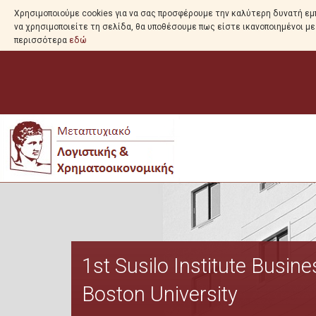
Χρησιμοποιούμε cookies για να σας προσφέρουμε την καλύτερη δυνατή εμπ
να χρησιμοποιείτε τη σελίδα, θα υποθέσουμε πως είστε ικανοποιημένοι μ
περισσότερα
εδώ
1st Susilo Institute Busin
Boston University