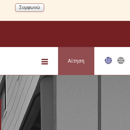
Αίτηση