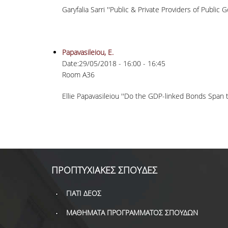
Garyfalia Sarri ''Public & Private Providers of Public
Papavasileiou, E.
Date:
29/05/2018 -
16:00
-
16:45
Room A36
Ellie
Papavasileiou
''Do the GDP-linked Bonds Span t
ΠΡΟΠΤΥΧΙΑΚΕΣ ΣΠΟΥΔΕΣ
ΓΙΑΤΙ ΔΕΟΣ
ΜΑΘΗΜΑΤΑ ΠΡΟΓΡΑΜΜΑΤΟΣ ΣΠΟΥΔΩΝ