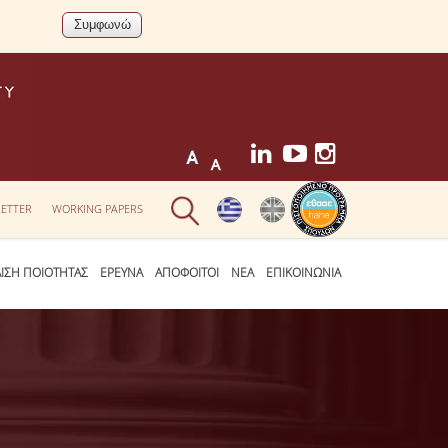
ETTER
WORKING PAPERS
ΛΙΣΗ ΠΟΙΟΤΗΤΑΣ
ΕΡΕΥΝΑ
ΑΠΟΦΟΙΤΟΙ
ΝΕΑ
ΕΠΙΚΟΙΝΩΝΙΑ