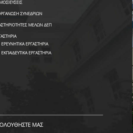
ΜΟΣΙΕΥΣΕΙΣ
ΟΡΓΑΝΩΣΗ ΣΥΝΕΔΡΙΩΝ
ΑΣΤΗΡΙΟΤΗΤΕΣ ΜΕΛΩΝ ΔΕΠ
ΓΑΣΤΗΡΙΑ
ΕΡΕΥΝΗΤΙΚΑ ΕΡΓΑΣΤΗΡΙΑ
ΕΚΠΑΙΔΕΥΤΙΚΑ ΕΡΓΑΣΤΗΡΙΑ
ΟΛΟΥΘΗΣΤΕ ΜΑΣ