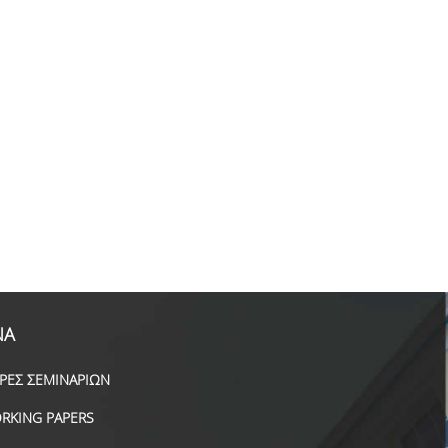
ΝΑ
ΙΡΕΣ ΣΕΜΙΝΑΡΙΩΝ
RKING PAPERS