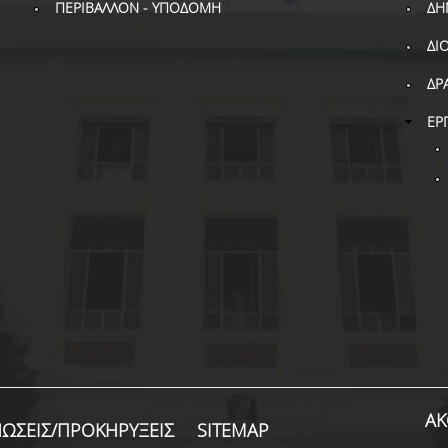
ΠΕΡΙΒΑΛΛΟΝ - ΥΠΟΔΟΜΗ
ΔΗ
ΔΙ
ΔΡ
ΕΡ
ΑΚ
ΩΣΕΙΣ/ΠΡΟΚΗΡΥΞΕΙΣ
SITEMAP