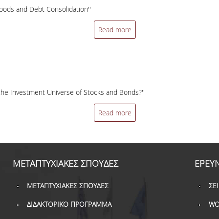
 Goods and Debt Consolidation''
Read more
he Investment Universe of Stocks and Bonds?''
Read more
ΜΕΤΑΠΤΥΧΙΑΚΕΣ ΣΠΟΥΔΕΣ
ΕΡΕΥ
ΜΕΤΑΠΤΥΧΙΑΚΕΣ ΣΠΟΥΔΕΣ
ΣΕ
ΔΙΔΑΚΤΟΡΙΚΟ ΠΡΟΓΡΑΜΜΑ
WO