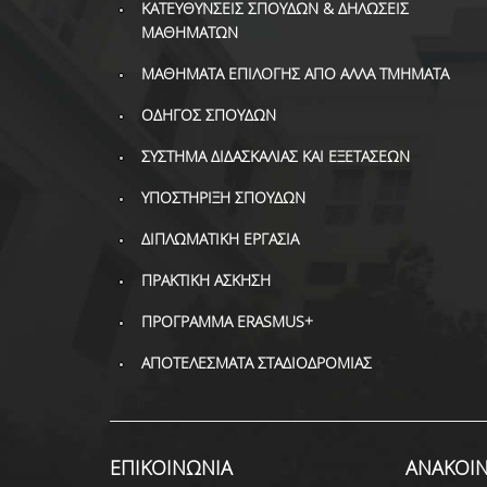
ΚΑΤΕΥΘΥΝΣΕΙΣ ΣΠΟΥΔΩΝ & ΔΗΛΩΣΕΙΣ
ΜΑΘΗΜΑΤΩΝ
ΜΑΘΗΜΑΤΑ ΕΠΙΛΟΓΗΣ ΑΠΟ ΑΛΛΑ ΤΜΗΜΑΤΑ
ΟΔΗΓΟΣ ΣΠΟΥΔΩΝ
ΣΥΣΤΗΜΑ ΔΙΔΑΣΚΑΛΙΑΣ ΚΑΙ ΕΞΕΤΑΣΕΩΝ
ΥΠΟΣΤΗΡΙΞΗ ΣΠΟΥΔΩΝ
ΔΙΠΛΩΜΑΤΙΚΗ ΕΡΓΑΣΙΑ
ΠΡΑΚΤΙΚΗ ΑΣΚΗΣΗ
ΠΡΟΓΡΑΜΜΑ ERASMUS+
ΑΠΟΤΕΛΕΣΜΑΤΑ ΣΤΑΔΙΟΔΡΟΜΙΑΣ
ΕΠΙΚΟΙΝΩΝΙΑ
ΑΝΑΚΟΙΝ