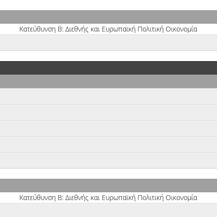
Κατεύθυνση Β: Διεθνής και Ευρωπαϊκή Πολιτική Οικονομία
Κατεύθυνση Β: Διεθνής και Ευρωπαϊκή Πολιτική Οικονομία