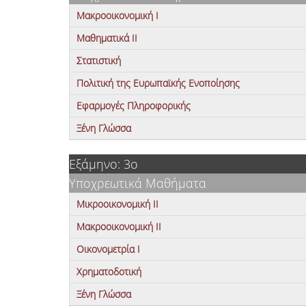
Μακροοικονομική Ι
Μαθηματικά ΙΙ
Στατιστική
Πολιτική της Ευρωπαϊκής Ενοποίησης
Εφαρμογές Πληροφορικής
Ξένη Γλώσσα
Εξάμηνο: 3ο
Υποχρεωτικά Μαθήματα
Μικροοικονομική ΙΙ
Μακροοικονομική ΙΙ
Οικονομετρία Ι
Χρηματοδοτική
Ξένη Γλώσσα