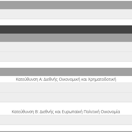
Κατεύθυνση Α: Διεθνής Οικονομική και Χρηματοδοτική
Κατεύθυνση Β: Διεθνής και Ευρωπαϊκή Πολιτική Οικονομία