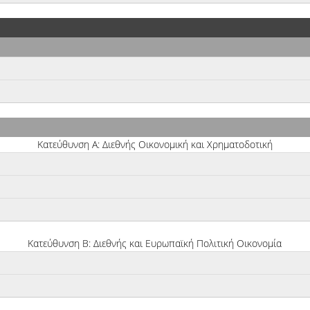
Κατεύθυνση Α: Διεθνής Οικονομική και Χρηματοδοτική
Κατεύθυνση Β: Διεθνής και Ευρωπαϊκή Πολιτική Οικονομία