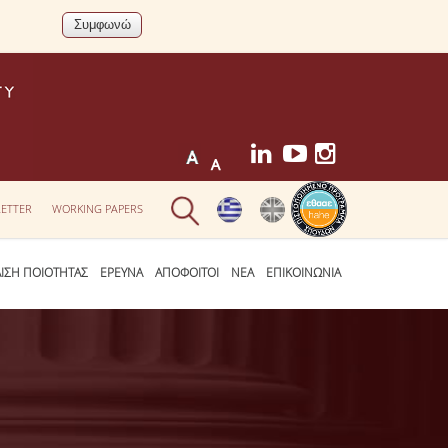
ETTER
WORKING PAPERS
ΛΙΣΗ ΠΟΙΟΤΗΤΑΣ
ΕΡΕΥΝΑ
ΑΠΟΦΟΙΤΟΙ
ΝΕΑ
ΕΠΙΚΟΙΝΩΝΙΑ