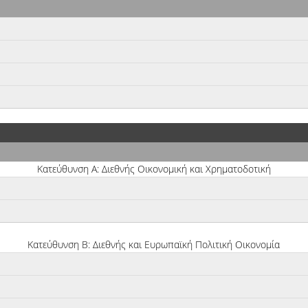
Κατεύθυνση Α: Διεθνής Οικονομική και Χρηματοδοτική
Κατεύθυνση Β: Διεθνής και Ευρωπαϊκή Πολιτική Οικονομία