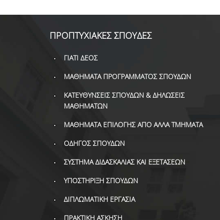
ΠΡΟΠΤΥΧΙΑΚΕΣ ΣΠΟΥΔΕΣ
ΓΙΑΤΙ ΔΕΟΣ
ΜΑΘΗΜΑΤΑ ΠΡΟΓΡΑΜΜΑΤΟΣ ΣΠΟΥΔΩΝ
ΚΑΤΕΥΘΥΝΣΕΙΣ ΣΠΟΥΔΩΝ & ΔΗΛΩΣΕΙΣ
ΜΑΘΗΜΑΤΩΝ
ΜΑΘΗΜΑΤΑ ΕΠΙΛΟΓΗΣ ΑΠΟ ΑΛΛΑ ΤΜΗΜΑΤΑ
ΟΔΗΓΟΣ ΣΠΟΥΔΩΝ
ΣΥΣΤΗΜΑ ΔΙΔΑΣΚΑΛΙΑΣ ΚΑΙ ΕΞΕΤΑΣΕΩΝ
ΥΠΟΣΤΗΡΙΞΗ ΣΠΟΥΔΩΝ
ΔΙΠΛΩΜΑΤΙΚΗ ΕΡΓΑΣΙΑ
ΠΡΑΚΤΙΚΗ ΑΣΚΗΣΗ