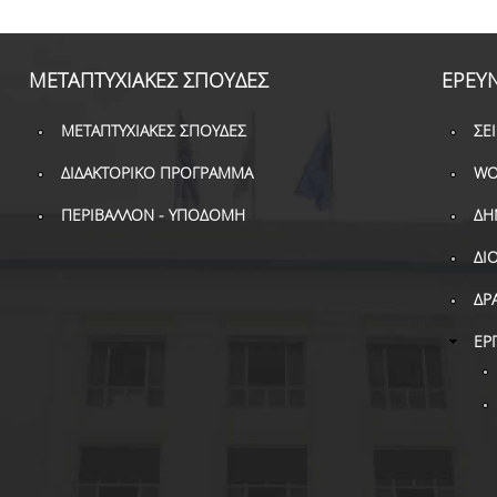
ΜΕΤΑΠΤΥΧΙΑΚΕΣ ΣΠΟΥΔΕΣ
ΕΡΕΥ
ΜΕΤΑΠΤΥΧΙΑΚΕΣ ΣΠΟΥΔΕΣ
ΣΕ
ΔΙΔΑΚΤΟΡΙΚΟ ΠΡΟΓΡΑΜΜΑ
WO
ΠΕΡΙΒΑΛΛΟΝ - ΥΠΟΔΟΜΗ
ΔΗ
ΔΙ
ΔΡ
ΕΡ