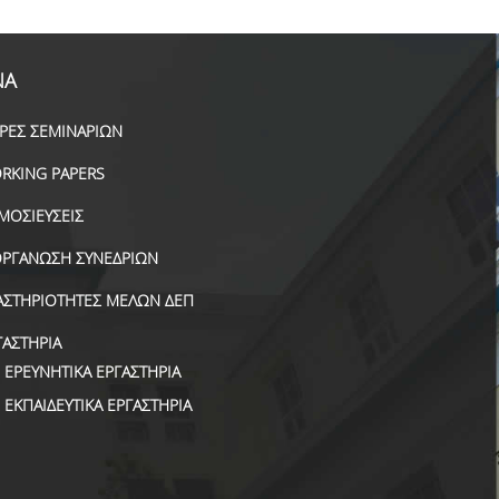
ΝΑ
ΙΡΕΣ ΣΕΜΙΝΑΡΙΩΝ
RKING PAPERS
ΜΟΣΙΕΥΣΕΙΣ
ΟΡΓΑΝΩΣΗ ΣΥΝΕΔΡΙΩΝ
ΑΣΤΗΡΙΟΤΗΤΕΣ ΜΕΛΩΝ ΔΕΠ
ΓΑΣΤΗΡΙΑ
ΕΡΕΥΝΗΤΙΚΑ ΕΡΓΑΣΤΗΡΙΑ
ΕΚΠΑΙΔΕΥΤΙΚΑ ΕΡΓΑΣΤΗΡΙΑ