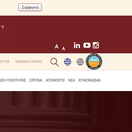
ETTER
WORKING PAPERS
ΛΙΣΗ ΠΟΙΟΤΗΤΑΣ
ΕΡΕΥΝΑ
ΑΠΟΦΟΙΤΟΙ
ΝΕΑ
ΕΠΙΚΟΙΝΩΝΙΑ