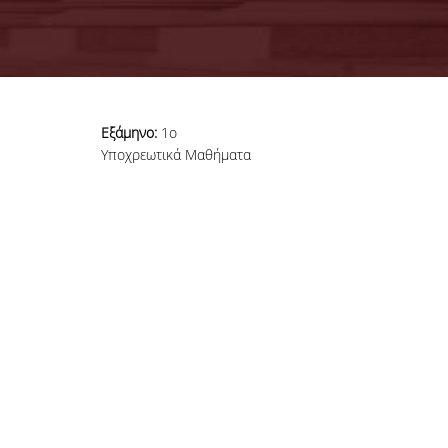
Εξάμηνο:
1ο
Υποχρεωτικά Μαθήματα