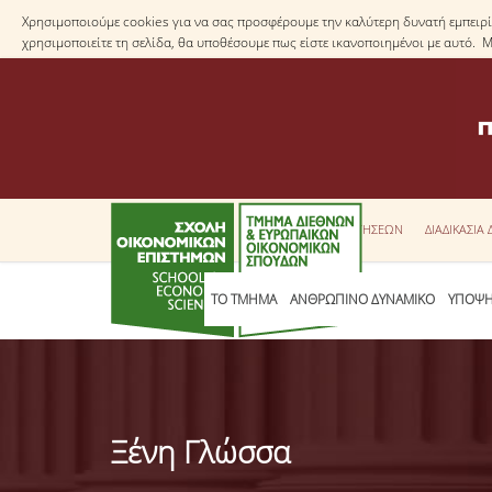
Χρησιμοποιούμε cookies για να σας προσφέρουμε την καλύτερη δυνατή εμπειρία
χρησιμοποιείτε τη σελίδα, θα υποθέσουμε πως είστε ικανοποιημένοι με αυτό. 
ΕΝΤΥΠΑ ΑΙΤΗΣΕΩΝ
ΔΙΑΔΙΚΑΣΙΑ
ΤΟ ΤΜΗΜΑ
ΑΝΘΡΩΠΙΝΟ ΔΥΝΑΜΙΚΟ
ΥΠΟΨΗ
Ξένη Γλώσσα