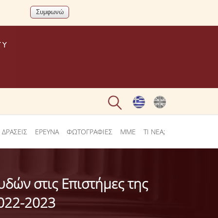
 ΔΡΑΣΕΙΣ
ΕΡΕΥΝΑ
ΦΩΤΟΓΡΑΦΙΕΣ
ΜΜΕ
ΤΙ ΝΕΑ;
δών στις Επιστήμες της
2022-2023