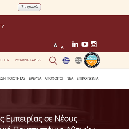
ETTER
WORKING PAPERS
ΛΙΣΗ ΠΟΙΟΤΗΤΑΣ
ΕΡΕΥΝΑ
ΑΠΟΦΟΙΤΟΙ
ΝΕΑ
ΕΠΙΚΟΙΝΩΝΙΑ
 Εμπειρίας σε Νέους