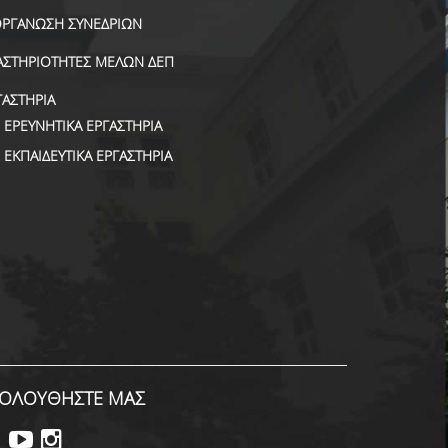
ΟΡΓΑΝΩΣΗ ΣΥΝΕΔΡΙΩΝ
ΑΣΤΗΡΙΟΤΗΤΕΣ ΜΕΛΩΝ ΔΕΠ
ΓΑΣΤΗΡΙΑ
ΕΡΕΥΝΗΤΙΚΑ ΕΡΓΑΣΤΗΡΙΑ
ΕΚΠΑΙΔΕΥΤΙΚΑ ΕΡΓΑΣΤΗΡΙΑ
ΟΛΟΥΘΗΣΤΕ ΜΑΣ