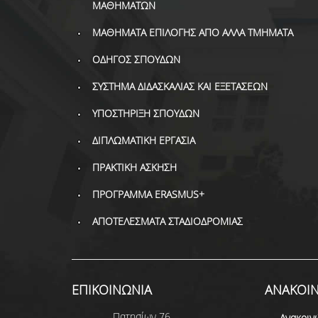
ΜΑΘΗΜΑΤΩΝ
ΜΑΘΗΜΑΤΑ ΕΠΙΛΟΓΗΣ ΑΠΟ ΑΛΛΑ ΤΜΗΜΑΤΑ
ΟΔΗΓΟΣ ΣΠΟΥΔΩΝ
ΣΥΣΤΗΜΑ ΔΙΔΑΣΚΑΛΙΑΣ ΚΑΙ ΕΞΕΤΑΣΕΩΝ
ΥΠΟΣΤΗΡΙΞΗ ΣΠΟΥΔΩΝ
ΔΙΠΛΩΜΑΤΙΚΗ ΕΡΓΑΣΙΑ
ΠΡΑΚΤΙΚΗ ΑΣΚΗΣΗ
ΠΡΟΓΡΑΜΜΑ ERASMUS+
ΑΠΟΤΕΛΕΣΜΑΤΑ ΣΤΑΔΙΟΔΡΟΜΙΑΣ
ΕΠΙΚΟΙΝΩΝΙΑ
ΑΝΑΚΟΙΝ
Πατησίων 76
Ανακοιν