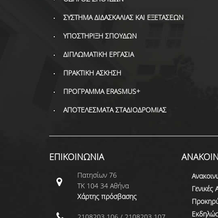
ΣΥΣΤΗΜΑ ΔΙΔΑΣΚΑΛΙΑΣ ΚΑΙ ΕΞΕΤΑΣΕΩΝ
ΥΠΟΣΤΗΡΙΞΗ ΣΠΟΥΔΩΝ
ΔΙΠΛΩΜΑΤΙΚΗ ΕΡΓΑΣΙΑ
ΠΡΑΚΤΙΚΗ ΑΣΚΗΣΗ
ΠΡΟΓΡΑΜΜΑ ERASMUS+
ΑΠΟΤΕΛΕΣΜΑΤΑ ΣΤΑΔΙΟΔΡΟΜΙΑΣ
ΕΠΙΚΟΙΝΩΝΙΑ
ΑΝΑΚΟΙΝ
Πατησίων 76
Ανακοιν
ΤΚ 104 34 Αθήνα
Γενικές 
Χάρτης πρόσβασης
Προκηρύ
Εκδηλώσ
2108203 106 / 2108203 107