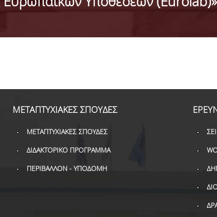
 Ευρωπαϊκών Υποθέσεων (Eurolab)»
ΜΕΤΑΠΤΥΧΙΑΚΕΣ ΣΠΟΥΔΕΣ
ΕΡΕΥ
ΜΕΤΑΠΤΥΧΙΑΚΕΣ ΣΠΟΥΔΕΣ
ΣΕ
ΔΙΔΑΚΤΟΡΙΚΟ ΠΡΟΓΡΑΜΜΑ
WO
ΠΕΡΙΒΑΛΛΟΝ - ΥΠΟΔΟΜΗ
ΔΗ
ΔΙ
ΔΡ