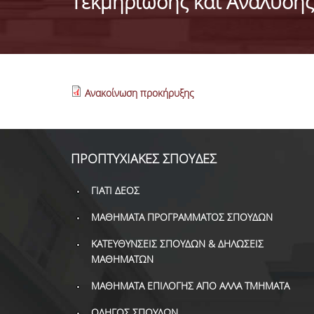
Τεκμηρίωσης και Ανάλυσης
Ανακοίνωση προκήρυξης
ΠΡΟΠΤΥΧΙΑΚΕΣ ΣΠΟΥΔΕΣ
ΓΙΑΤΙ ΔΕΟΣ
ΜΑΘΗΜΑΤΑ ΠΡΟΓΡΑΜΜΑΤΟΣ ΣΠΟΥΔΩΝ
ΚΑΤΕΥΘΥΝΣΕΙΣ ΣΠΟΥΔΩΝ & ΔΗΛΩΣΕΙΣ
ΜΑΘΗΜΑΤΩΝ
ΜΑΘΗΜΑΤΑ ΕΠΙΛΟΓΗΣ ΑΠΟ ΑΛΛΑ ΤΜΗΜΑΤΑ
ΟΔΗΓΟΣ ΣΠΟΥΔΩΝ