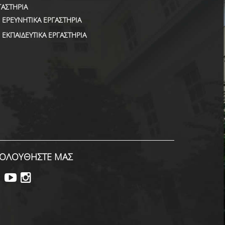
ΓΑΣΤΗΡΙΑ
ΕΡΕΥΝΗΤΙΚΑ ΕΡΓΑΣΤΗΡΙΑ
ΕΚΠΑΙΔΕΥΤΙΚΑ ΕΡΓΑΣΤΗΡΙΑ
ΟΛΟΥΘΗΣΤΕ ΜΑΣ