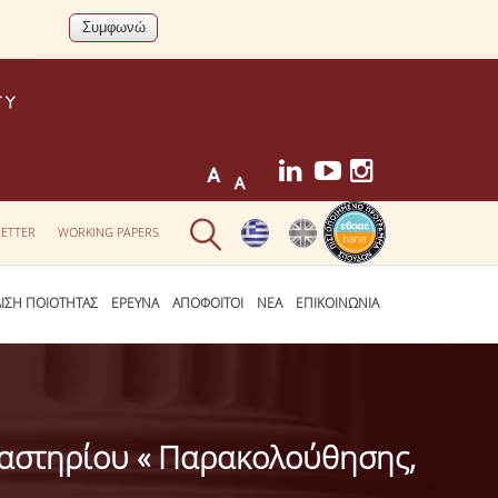
ETTER
WORKING PAPERS
ΛΙΣΗ ΠΟΙΟΤΗΤΑΣ
ΕΡΕΥΝΑ
ΑΠΟΦΟΙΤΟΙ
ΝΕΑ
ΕΠΙΚΟΙΝΩΝΙΑ
γαστηρίου « Παρακολούθησης,