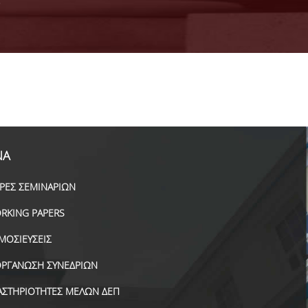
ΝΑ
ΙΡΕΣ ΣΕΜΙΝΑΡΙΩΝ
RKING PAPERS
ΜΟΣΙΕΥΣΕΙΣ
ΟΡΓΑΝΩΣΗ ΣΥΝΕΔΡΙΩΝ
ΑΣΤΗΡΙΟΤΗΤΕΣ ΜΕΛΩΝ ΔΕΠ