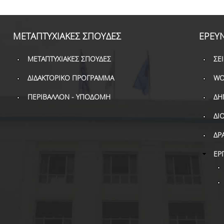
ΜΕΤΑΠΤΥΧΙΑΚΕΣ ΣΠΟΥΔΕΣ
ΕΡΕΥ
ΜΕΤΑΠΤΥΧΙΑΚΕΣ ΣΠΟΥΔΕΣ
ΣΕ
ΔΙΔΑΚΤΟΡΙΚΟ ΠΡΟΓΡΑΜΜΑ
WO
ΠΕΡΙΒΑΛΛΟΝ - ΥΠΟΔΟΜΗ
ΔΗ
ΔΙ
ΔΡ
ΕΡ