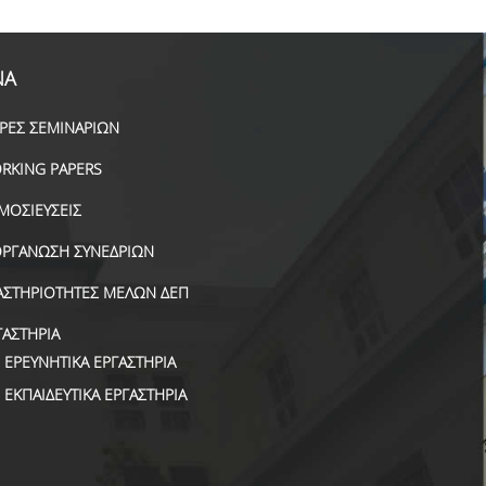
ΝΑ
ΙΡΕΣ ΣΕΜΙΝΑΡΙΩΝ
RKING PAPERS
ΜΟΣΙΕΥΣΕΙΣ
ΟΡΓΑΝΩΣΗ ΣΥΝΕΔΡΙΩΝ
ΑΣΤΗΡΙΟΤΗΤΕΣ ΜΕΛΩΝ ΔΕΠ
ΓΑΣΤΗΡΙΑ
ΕΡΕΥΝΗΤΙΚΑ ΕΡΓΑΣΤΗΡΙΑ
ΕΚΠΑΙΔΕΥΤΙΚΑ ΕΡΓΑΣΤΗΡΙΑ