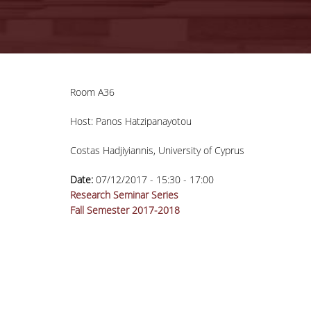
Room A36
Host: Panos Hatzipanayotou
Costas Hadjiyiannis, University of Cyprus
Date:
07/12/2017 -
15:30
-
17:00
Research Seminar Series
Fall Semester 2017-2018