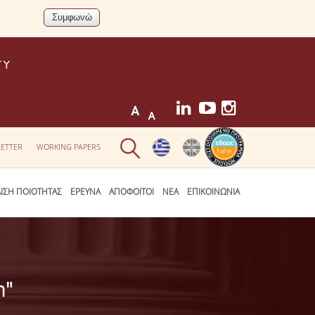
ETTER
WORKING PAPERS
ΛΙΣΗ ΠΟΙΟΤΗΤΑΣ
ΕΡΕΥΝΑ
ΑΠΟΦΟΙΤΟΙ
ΝΕΑ
ΕΠΙΚΟΙΝΩΝΙΑ
n"