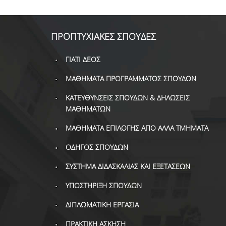
ΠΡΟΠΤΥΧΙΑΚΕΣ ΣΠΟΥΔΕΣ
ΓΙΑΤΙ ΔΕΟΣ
ΜΑΘΗΜΑΤΑ ΠΡΟΓΡΑΜΜΑΤΟΣ ΣΠΟΥΔΩΝ
ΚΑΤΕΥΘΥΝΣΕΙΣ ΣΠΟΥΔΩΝ & ΔΗΛΩΣΕΙΣ
ΜΑΘΗΜΑΤΩΝ
ΜΑΘΗΜΑΤΑ ΕΠΙΛΟΓΗΣ ΑΠΟ ΑΛΛΑ ΤΜΗΜΑΤΑ
ΟΔΗΓΟΣ ΣΠΟΥΔΩΝ
ΣΥΣΤΗΜΑ ΔΙΔΑΣΚΑΛΙΑΣ ΚΑΙ ΕΞΕΤΑΣΕΩΝ
ΥΠΟΣΤΗΡΙΞΗ ΣΠΟΥΔΩΝ
ΔΙΠΛΩΜΑΤΙΚΗ ΕΡΓΑΣΙΑ
ΠΡΑΚΤΙΚΗ ΑΣΚΗΣΗ