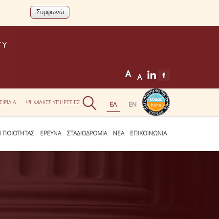
ΕΙΡΙΔΙΑ
ΨΗΦΙΑΚΕΣ ΥΠΗΡΕΣΙΕΣ
Η ΠΟΙΟΤΗΤΑΣ
ΕΡΕΥΝΑ
ΣΤΑΔΙΟΔΡΟΜΙΑ
ΝΕΑ
ΕΠΙΚΟΙΝΩΝΙΑ