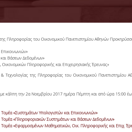
της Πληροφορίας του Οικονομικού Πανεπιστημίου Αθηνών Προκηρύσσει 
 Επικοινωνιών»
 και Βάσεων Δεδομένων»
 Οικονομικών Πληροφορικής και Επιχειρησιακής Έρευνας»
 Τεχνολογίας της Πληροφορίας του Οικονομικού Πανεπιστημίου Αθην
ί με κάλπη την 2α Νοεμβρίου 2017 ημέρα Πέμπτη και από ώρα 15:00 έ
υ Τομέα «Συστημάτων Υπολογιστών και Επικοινωνιών»
ου Τομέα «Πληροφοριακών Συστημάτων και Βάσεων Δεδομένων»
υ Τομέα «Εφαρμοσμένων Μαθηματικών, Οικ. Πληροφορικής και Επιχ. Έρ