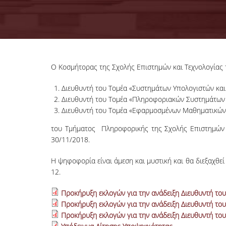
Ο Κοσμήτορας της Σχολής Επιστημών και Τεχνολογίας 
Διευθυντή του Τομέα «Συστημάτων Υπολογιστών και
Διευθυντή του Τομέα «Πληροφοριακών Συστημάτων
Διευθυντή του Τομέα «Εφαρμοσμένων Μαθηματικών,
του Τμήματος Πληροφορικής της Σχολής Επιστημών &
30/11/2018.
Η ψηφοφορία είναι άμεση και μυστική και θα διεξαχθε
12.
Προκήρυξη εκλογών για την ανάδειξη Διευθυντή το
Προκήρυξη εκλογών για την ανάδειξη Διευθυντή τ
Προκήρυξη εκλογών για την ανάδειξη Διευθυντή το