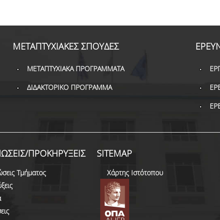
ΜΕΤΑΠΤΥΧΙΑΚΕΣ ΣΠΟΥΔΕΣ
ΕΡΕΥ
ΜΕΤΑΠΤΥΧΙΑΚΑ ΠΡΟΓΡΑΜΜΑΤΑ
ΕΡ
ΔΙΔΑΚΤΟΡΙΚΟ ΠΡΟΓΡΑΜΜΑ
ΕΡ
ΕΡ
ΩΣΕΙΣ/ΠΡΟΚΗΡΥΞΕΙΣ
SITEMAP
ώσεις Τμήματος
Χάρτης Ιστότοπου
ξεις
α
εις