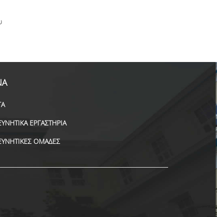
υ
ΝΑ
ΓΑ
ΕΥΝΗΤΙΚΑ ΕΡΓΑΣΤΗΡΙΑ
ΕΥΝΗΤΙΚΕΣ ΟΜΑΔΕΣ