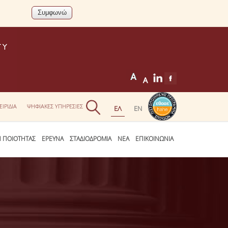
ΕΙΡΙΔΙΑ
ΨΗΦΙΑΚΕΣ ΥΠΗΡΕΣΙΕΣ
Η ΠΟΙΟΤΗΤΑΣ
ΕΡΕΥΝΑ
ΣΤΑΔΙΟΔΡΟΜΙΑ
ΝΕΑ
ΕΠΙΚΟΙΝΩΝΙΑ