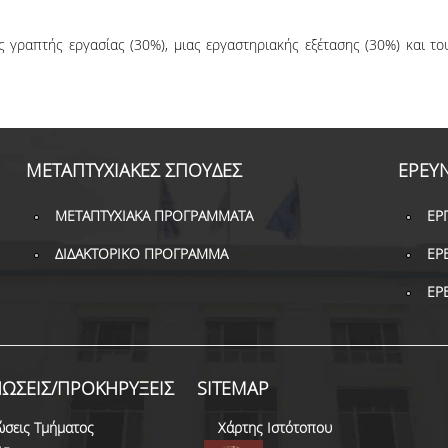
ς γραπτής εργασίας (30%), μιας εργαστηριακής εξέτασης (30%) και το
ΜΕΤΑΠΤΥΧΙΑΚΕΣ ΣΠΟΥΔΕΣ
ΕΡΕΥ
ΜΕΤΑΠΤΥΧΙΑΚΑ ΠΡΟΓΡΑΜΜΑΤΑ
ΕΡ
ΔΙΔΑΚΤΟΡΙΚΟ ΠΡΟΓΡΑΜΜΑ
ΕΡ
ΕΡ
ΩΣΕΙΣ/ΠΡΟΚΗΡΥΞΕΙΣ
SITEMAP
ώσεις Τμήματος
Χάρτης Ιστότοπου