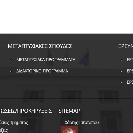
ΜΕΤΑΠΤΥΧΙΑΚΕΣ ΣΠΟΥΔΕΣ
ΕΡΕΥ
ΜΕΤΑΠΤΥΧΙΑΚΑ ΠΡΟΓΡΑΜΜΑΤΑ
ΕΡ
ΔΙΔΑΚΤΟΡΙΚΟ ΠΡΟΓΡΑΜΜΑ
ΕΡ
ΕΡ
ΩΣΕΙΣ/ΠΡΟΚΗΡΥΞΕΙΣ
SITEMAP
ώσεις Τμήματος
Χάρτης Ιστότοπου
ξεις