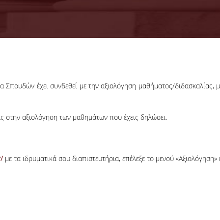
 Σπουδών έχει συνδεθεί με την αξιολόγηση μαθήματος/διδασκαλίας, μί
ις στην αξιολόγηση των μαθημάτων που έχεις δηλώσει.
/
με τα ιδρυματικά σου διαπιστευτήρια, επέλεξε το μενού «Αξιολόγηση»