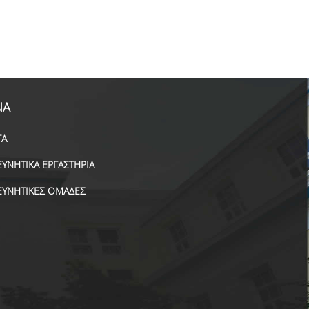
ΝΑ
ΓΑ
ΕΥΝΗΤΙΚΑ ΕΡΓΑΣΤΗΡΙΑ
ΕΥΝΗΤΙΚΕΣ ΟΜΑΔΕΣ