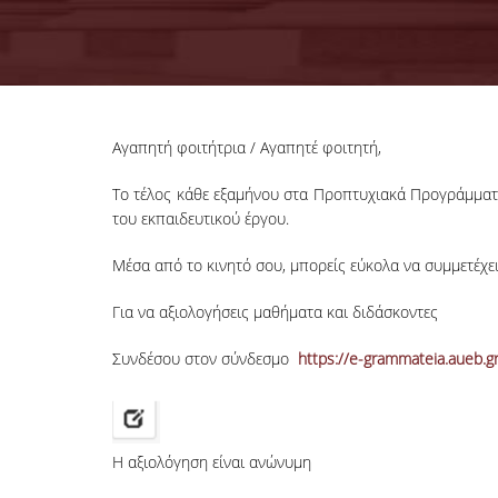
Αγαπητή φοιτήτρια / Αγαπητέ φοιτητή,
Το τέλος κάθε εξαμήνου στα Προπτυχιακά Προγράμματα
του εκπαιδευτικού έργου.
Μέσα από το κινητό σου, μπορείς εύκολα να συμμετέχε
Για να αξιολογήσεις μαθήματα και διδάσκοντες
Συνδέσου στον σύνδεσμο
https://e-grammateia.aueb.gr
Η αξιολόγηση είναι ανώνυμη