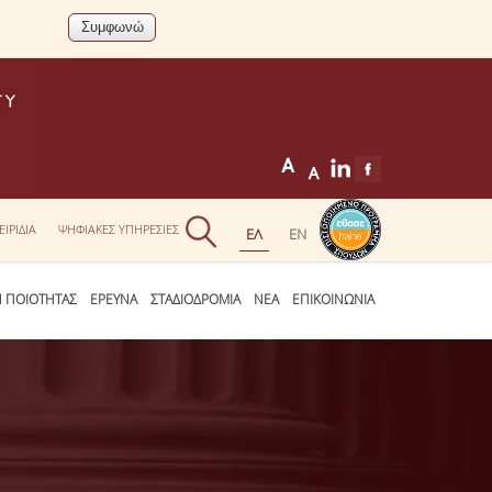
ΕΙΡΙΔΙΑ
ΨΗΦΙΑΚΕΣ ΥΠΗΡΕΣΙΕΣ
Η ΠΟΙΟΤΗΤΑΣ
ΕΡΕΥΝΑ
ΣΤΑΔΙΟΔΡΟΜΙΑ
ΝΕΑ
ΕΠΙΚΟΙΝΩΝΙΑ