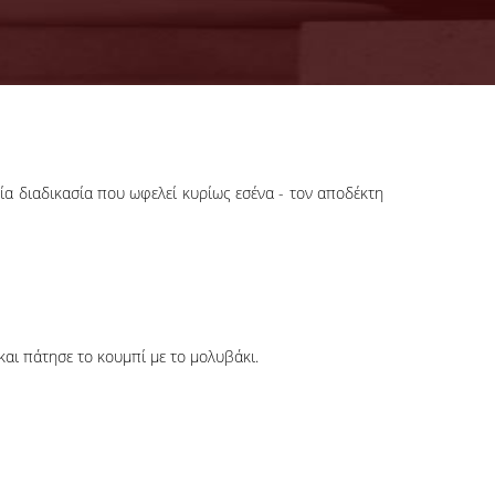
α διαδικασία που ωφελεί κυρίως εσένα - τον αποδέκτη
 και πάτησε το κουμπί με το μολυβάκι.