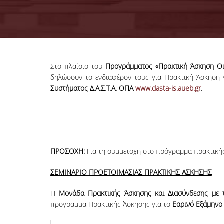
Στο πλαίσιο του
Προγράμματος «Πρακτική Άσκηση Οι
δηλώσουν το ενδιαφέρον τους για Πρακτική Άσκηση 
Συστήματος Δ.Α.Σ.Τ.Α.
ΟΠΑ
www.dasta-is.aueb.gr
.
ΠΡΟΣΟΧΗ:
Για τη συμμετοχή στο πρόγραμμα πρακτικ
ΣΕΜΙΝΑΡΙΟ ΠΡΟΕΤΟΙΜΑΣΙΑΣ ΠΡΑΚΤΙΚΗΣ ΑΣΚΗΣΗΣ
H
Μονάδα Πρακτικής Άσκησης και Διασύνδεσης με
πρόγραμμα Πρακτικής Άσκησης για το
Εαρινό Εξάμηνο 