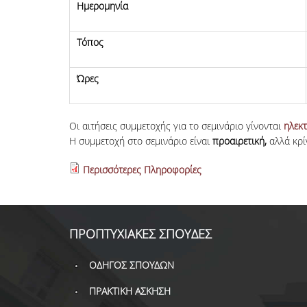
Ημερομηνία
Τόπος
Ώρες
Οι αιτήσεις συμμετοχής για το σεμινάριο γίνονται
ηλεκ
Η συμμετοχή στο σεμινάριο είναι
προαιρετική,
αλλά κρί
Περισσότερες Πληροφορίες
ΠΡΟΠΤΥΧΙΑΚΕΣ ΣΠΟΥΔΕΣ
ΟΔΗΓΟΣ ΣΠΟΥΔΩΝ
ΠΡΑΚΤΙΚΗ ΑΣΚΗΣΗ