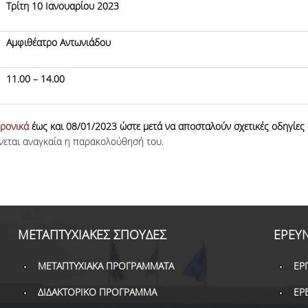
Τρίτη 10 Ιανουαρίου 2023
Αμφιθέατρο Αντωνιάδου
11.00 – 14.00
τρονικά
έως και 08/01/2023 ώστε μετά να αποσταλούν σχετικές οδηγίες 
νεται αναγκαία η παρακολούθησή του.
ΜΕΤΑΠΤΥΧΙΑΚΕΣ ΣΠΟΥΔΕΣ
ΕΡΕΥ
ΜΕΤΑΠΤΥΧΙΑΚΑ ΠΡΟΓΡΑΜΜΑΤΑ
ΕΡ
ΔΙΔΑΚΤΟΡΙΚΟ ΠΡΟΓΡΑΜΜΑ
ΕΡ