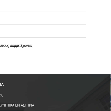
στους συμμετέχοντες.
ΝΑ
ΓΑ
ΕΥΝΗΤΙΚΑ ΕΡΓΑΣΤΗΡΙΑ