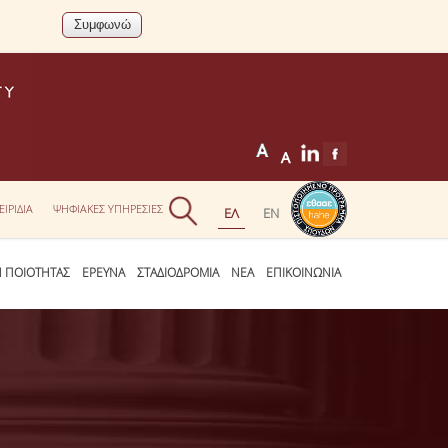
ΕΙΡΙΔΙΑ
ΨΗΦΙΑΚΕΣ ΥΠΗΡΕΣΙΕΣ
Η ΠΟΙΟΤΗΤΑΣ
ΕΡΕΥΝΑ
ΣΤΑΔΙΟΔΡΟΜΙΑ
ΝΕΑ
ΕΠΙΚΟΙΝΩΝΙΑ