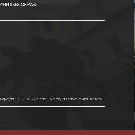
ΕΥΝΗΤΙΚΕΣ ΟΜΑΔΕΣ
Copyright 1996 - 2026 | Athens University of Economics and Business