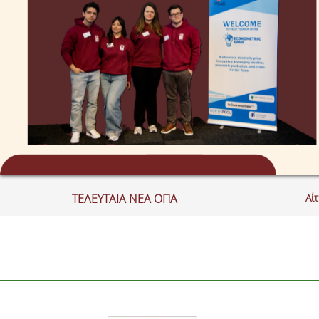
ΤΕΛΕΥΤΑΙΑ ΝΕΑ ΟΠΑ
Αί