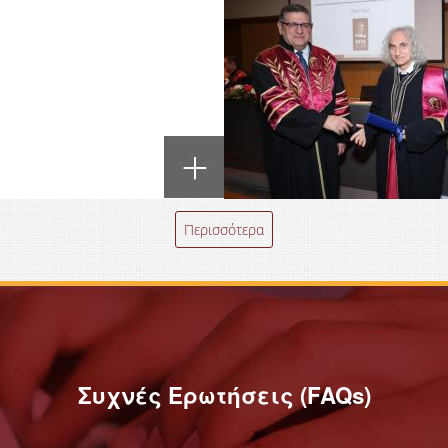
Περισσότερα
Συχνές Ερωτήσεις (FAQs)