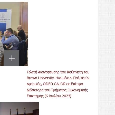
Tελετή Αναγόρευσης του Καθηγητή του
Brown University, Ηνωμένων Πολιτειών
Αμερικής, ODED GALOR σε Επίτιμο
Διδάκτορα του Τμήματος Οικονομικής
Επιστήμης (6 Ιουλίου 2023)