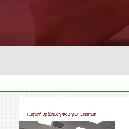
Τιμητική Βράβευση Φοιτητών Erasmus+