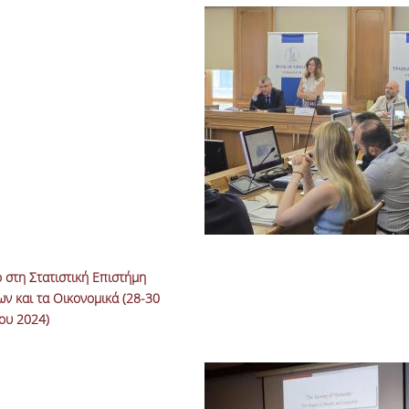
 στη Στατιστική Επιστήμη
ν και τα Οικονομικά (28-30
ου 2024)