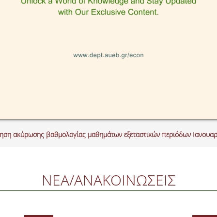
τηση ακύρωσης βαθμολογίας μαθημάτων εξεταστικών περιόδων Ιανουαρ
ΝΕΑ/ΑΝΑΚΟΙΝΩΣΕΙΣ