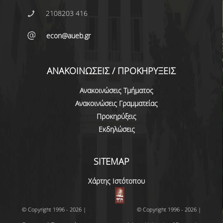
2108203 416
econ@aueb.gr
ΑΝΑΚΟΙΝΩΣΕΙΣ / ΠΡΟΚΗΡΥΞΕΙΣ
Ανακοινώσεις Τμήματος
Ανακοινώσεις Γραμματείας
Προκηρύξεις
Εκδηλώσεις
SITEMAP
Χάρτης Ιστότοπου
© Copyright 1996 - 2026 |
© Copyright 1996 - 2026 |