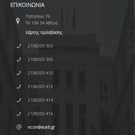
ΕΠΙΚΟΙΝΩΝΙΑ
Πατησίων 76
ΤΚ 104 34 Αθήνα
Χάρτης πρόσβασης
2108203 303
2108203 305
2108203 410
2108203 412
2108203 414
2108203 416
econ@aueb.gr