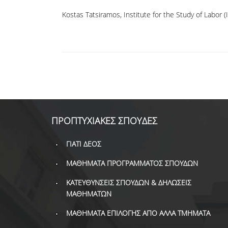
Kostas Tatsiramos, Institute for the Study of Labor (
ΠΡΟΠΤΥΧΙΑΚΕΣ ΣΠΟΥΔΕΣ
ΓΙΑΤΙ ΔΕΟΣ
ΜΑΘΗΜΑΤΑ ΠΡΟΓΡΑΜΜΑΤΟΣ ΣΠΟΥΔΩΝ
ΚΑΤΕΥΘΥΝΣΕΙΣ ΣΠΟΥΔΩΝ & ΔΗΛΩΣΕΙΣ
ΜΑΘΗΜΑΤΩΝ
ΜΑΘΗΜΑΤΑ ΕΠΙΛΟΓΗΣ ΑΠΟ ΑΛΛΑ ΤΜΗΜΑΤΑ