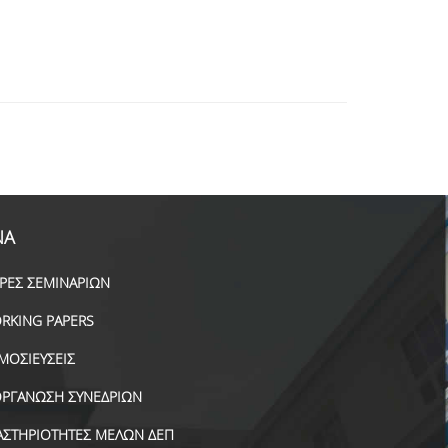
ΝΑ
ΙΡΕΣ ΣΕΜΙΝΑΡΙΩΝ
RKING PAPERS
ΜΟΣΙΕΥΣΕΙΣ
ΟΡΓΑΝΩΣΗ ΣΥΝΕΔΡΙΩΝ
ΑΣΤΗΡΙΟΤΗΤΕΣ ΜΕΛΩΝ ΔΕΠ