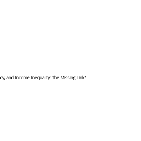
licy, and Income Inequality: The Missing Link"