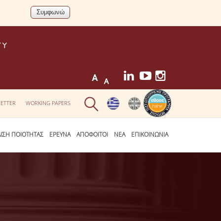
ETTER
WORKING PAPERS
ΛΙΣΗ ΠΟΙΟΤΗΤΑΣ
ΕΡΕΥΝΑ
ΑΠΟΦΟΙΤΟΙ
ΝΕΑ
ΕΠΙΚΟΙΝΩΝΙΑ