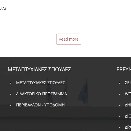
IZA)
Read more
ΜΕΤΑΠΤΥΧΙΑΚΕΣ ΣΠΟΥΔΕΣ
ΕΡΕΥ
ΜΕΤΑΠΤΥΧΙΑΚΕΣ ΣΠΟΥΔΕΣ
ΣΕ
ΔΙΔΑΚΤΟΡΙΚΟ ΠΡΟΓΡΑΜΜΑ
WO
ΠΕΡΙΒΑΛΛΟΝ - ΥΠΟΔΟΜΗ
ΔΗ
ΔΙ
ΔΡ