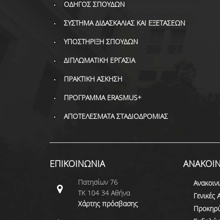
ΟΔΗΓΟΣ ΣΠΟΥΔΩΝ
ΣΥΣΤΗΜΑ ΔΙΔΑΣΚΑΛΙΑΣ ΚΑΙ ΕΞΕΤΑΣΕΩΝ
ΥΠΟΣΤΗΡΙΞΗ ΣΠΟΥΔΩΝ
ΔΙΠΛΩΜΑΤΙΚΗ ΕΡΓΑΣΙΑ
ΠΡΑΚΤΙΚΗ ΑΣΚΗΣΗ
ΠΡΟΓΡΑΜΜΑ ERASMUS+
ΑΠΟΤΕΛΕΣΜΑΤΑ ΣΤΑΔΙΟΔΡΟΜΙΑΣ
ΕΠΙΚΟΙΝΩΝΙΑ
ΑΝΑΚΟΙΝ
Πατησίων 76
Ανακοιν
ΤΚ 104 34 Αθήνα
Γενικές 
Χάρτης πρόσβασης
Προκηρύ