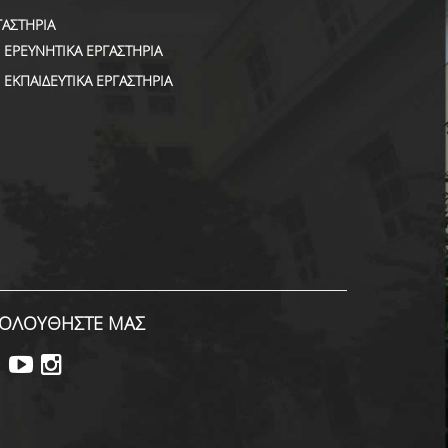
ΓΑΣΤΗΡΙΑ
ΕΡΕΥΝΗΤΙΚΑ ΕΡΓΑΣΤΗΡΙΑ
ΕΚΠΑΙΔΕΥΤΙΚΑ ΕΡΓΑΣΤΗΡΙΑ
ΟΛΟΥΘΗΣΤΕ ΜΑΣ