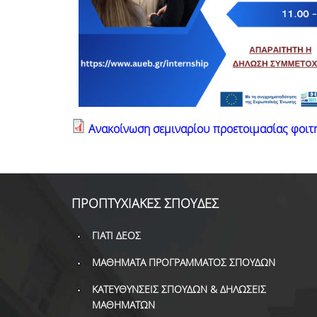
Ανακοίνωση σεμιναρίου προετοιμασίας φοιτ
ΠΡΟΠΤΥΧΙΑΚΕΣ ΣΠΟΥΔΕΣ
ΓΙΑΤΙ ΔΕΟΣ
ΜΑΘΗΜΑΤΑ ΠΡΟΓΡΑΜΜΑΤΟΣ ΣΠΟΥΔΩΝ
ΚΑΤΕΥΘΥΝΣΕΙΣ ΣΠΟΥΔΩΝ & ΔΗΛΩΣΕΙΣ
ΜΑΘΗΜΑΤΩΝ