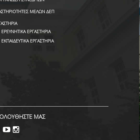
ΑΣΤΗΡΙΟΤΗΤΕΣ ΜΕΛΩΝ ΔΕΠ
ΓΑΣΤΗΡΙΑ
ΕΡΕΥΝΗΤΙΚΑ ΕΡΓΑΣΤΗΡΙΑ
ΕΚΠΑΙΔΕΥΤΙΚΑ ΕΡΓΑΣΤΗΡΙΑ
ΟΛΟΥΘΗΣΤΕ ΜΑΣ