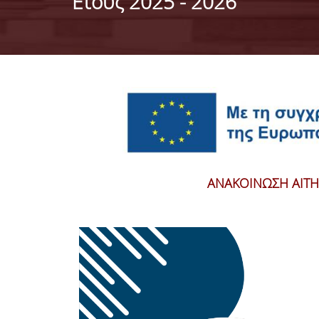
Ετους 2025 - 2026
ΑΝΑΚΟΙΝΩΣΗ ΑΙΤ