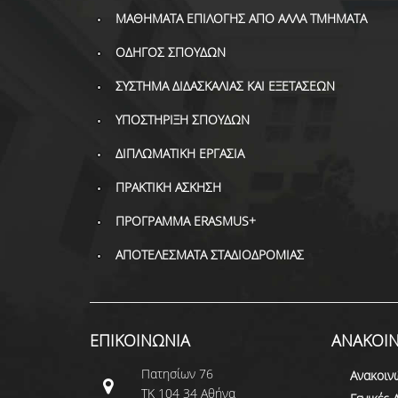
ΜΑΘΗΜΑΤΑ ΕΠΙΛΟΓΗΣ ΑΠΟ ΑΛΛΑ ΤΜΗΜΑΤΑ
ΟΔΗΓΟΣ ΣΠΟΥΔΩΝ
ΣΥΣΤΗΜΑ ΔΙΔΑΣΚΑΛΙΑΣ ΚΑΙ ΕΞΕΤΑΣΕΩΝ
ΥΠΟΣΤΗΡΙΞΗ ΣΠΟΥΔΩΝ
ΔΙΠΛΩΜΑΤΙΚΗ ΕΡΓΑΣΙΑ
ΠΡΑΚΤΙΚΗ ΑΣΚΗΣΗ
ΠΡΟΓΡΑΜΜΑ ERASMUS+
ΑΠΟΤΕΛΕΣΜΑΤΑ ΣΤΑΔΙΟΔΡΟΜΙΑΣ
ΕΠΙΚΟΙΝΩΝΙΑ
ΑΝΑΚΟΙΝ
Πατησίων 76
Ανακοιν
ΤΚ 104 34 Αθήνα