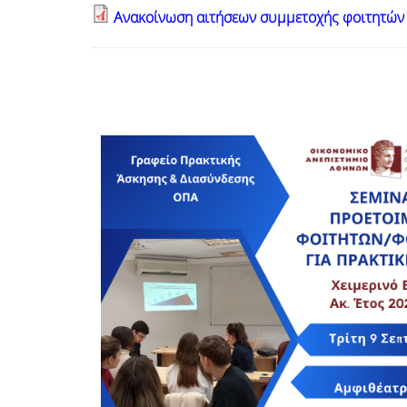
Ανακοίνωση αιτήσεων συμμετοχής φοιτητών 