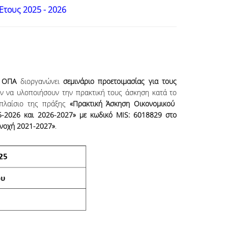
Ετους 2025 - 2026
ς ΟΠΑ
διοργανώνει
σεμινάριο προετοιμασίας για τους
 να υλοποιήσουν την πρακτική τους άσκηση κατά το
πλαίσιο της πράξης
«
Πρακτική Άσκηση Οικονομικού
5-2026 και 2026-2027
» με κωδικό MIS: 6018829 στο
υνοχή 2021-2027»
.