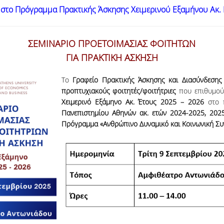
στο Πρόγραμμα Πρακτικής Άσκησης Χειμερινού Εξαμήνου Ακ. 
ΣΕΜΙΝΑΡΙΟ ΠΡΟΕΤΟΙΜΑΣΙΑΣ ΦΟΙΤΗΤΩΝ
ΓΙΑ ΠΡΑΚΤΙΚΗ ΑΣΚΗΣΗ
Το
Γραφείο Πρακτικής Άσκησης και Διασύνδεση
προπτυχιακούς φοιτητές/φοιτήτριες
που επιθυμούν
Χειμερινό Εξάμηνο Ακ. Έτους 2025 – 2026
στο 
Πανεπιστημίου Αθηνών ακ. ετών 2024-2025, 202
Πρόγραμμα «Ανθρώπινο Δυναμικό και Κοινωνική Σ