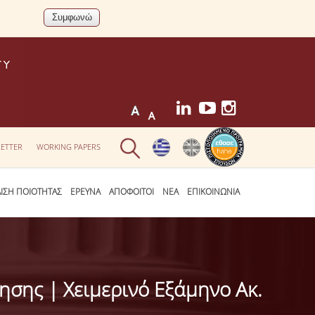
ETTER
WORKING PAPERS
ΛΙΣΗ ΠΟΙΟΤΗΤΑΣ
ΕΡΕΥΝΑ
ΑΠΟΦΟΙΤΟΙ
ΝΕΑ
ΕΠΙΚΟΙΝΩΝΙΑ
σης | Χειμερινό Εξάμηνο Ακ.