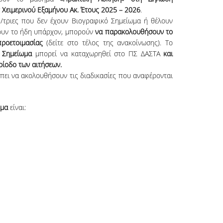
Χειμερινού Εξαμήνου Ακ. Έτους 2025 – 2026
.
ς/τριες που δεν έχουν Βιογραφικό Σημείωμα ή θέλουν
ουν το ήδη υπάρχον, μπορούν
να παρακολουθήσουν το
προετοιμασίας
(δείτε στο τέλος της ανακοίνωσης). Το
 Σημείωμα
μπορεί να καταχωρηθεί στο ΠΣ ΔΑΣΤΑ
και
ερίοδο των αιτήσεων.
έπει να ακολουθήσουν τις διαδικασίες που αναφέρονται
ήμα
είναι: