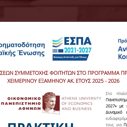
ΗΣΕΩΝ ΣΥΜΜΕΤΟΧΗΣ ΦΟΙΤΗΤΩΝ ΣΤΟ ΠΡΟΓΡΑΜΜΑ ΠΡ
ΧΕΙΜΕΡΙΝΟΥ ΕΞΑΜΗΝΟΥ ΑΚ. ΕΤΟΥΣ 2025 - 2026
Στο πλαί
Πανεπιστημ
2027
» με 
Δυναμικό 
ενδιαφερόμ
τους για
Π