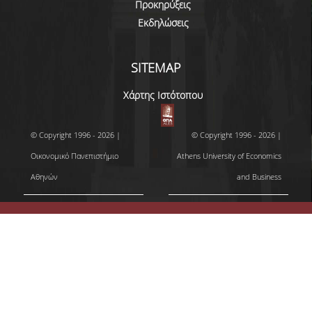
Προκηρύξεις
Εκδηλώσεις
SITEMAP
Χάρτης Ιστότοπου
© Copyright 1996 - 2026 |
© Copyright 1996 - 2026 |
Οικονομικό Πανεπιστήμιο
Athens University of Economics
Αθηνών
and Business