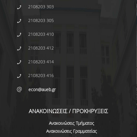
2108203 303
2108203 305
2108203 410
2108203 412
2108203 414
2108203 416
econ@aueb.gr
ΑΝΑΚΟΙΝΩΣΕΙΣ / ΠΡΟΚΗΡΥΞΕΙΣ
Ανακοινώσεις Τμήματος
Ανακοινώσεις Γραμματείας