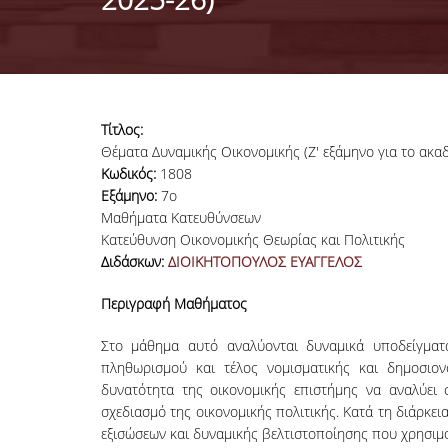
Τίτλος:
Θέματα Δυναμικής Οικονομικής (Ζ' εξάμηνο για το ακαδ
Κωδικός:
1808
Εξάμηνο:
7ο
Μαθήματα Κατευθύνσεων
Κατεύθυνση Οικονομικής Θεωρίας και Πολιτικής
Διδάσκων:
ΔΙΟΙΚΗΤΟΠΟΥΛΟΣ ΕΥΑΓΓΕΛΟΣ
Περιγραφή Μαθήματος
Στο μάθημα αυτό αναλύονται δυναμικά υποδείγματα
πληθωρισμού και τέλος νομισματικής και δημοσιον
δυνατότητα της οικονομικής επιστήμης να αναλύει 
σχεδιασμό της οικονομικής πολιτικής. Κατά τη διάρκ
εξισώσεων και δυναμικής βελτιστοποίησης που χρησιμ