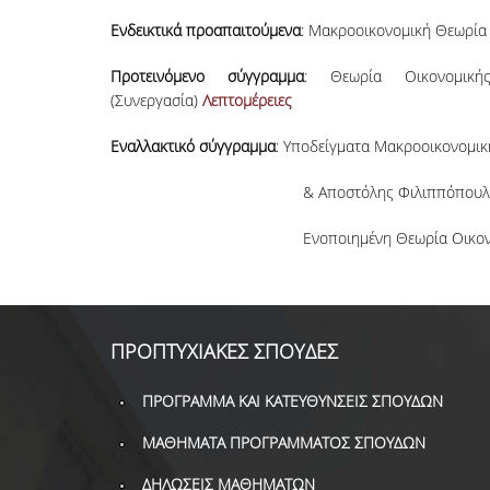
Ενδεικτικά προαπαιτούμενα
: Μακροοικονομική Θεωρία 
Προτεινόμενο σύγγραμμα
: Θεωρία Oικονομική
(Συνεργασία)
Λεπτομέρειες
Εναλλακτικό σύγγραμμα
: Υποδείγματα Μακροοικονομικ
& Αποστόλης Φιλιππόπουλ
Ενοποιημένη Θεωρία Οικονομικής Μεγέθ
ΠΡΟΠΤΥΧΙΑΚΕΣ ΣΠΟΥΔΕΣ
ΠΡΟΓΡΑΜΜΑ ΚΑΙ ΚΑΤΕΥΘΥΝΣΕΙΣ ΣΠΟΥΔΩΝ
ΜΑΘΗΜΑΤΑ ΠΡΟΓΡΑΜΜΑΤΟΣ ΣΠΟΥΔΩΝ
ΔΗΛΩΣΕΙΣ ΜΑΘΗΜΑΤΩΝ