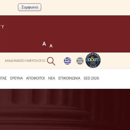
Ν
ΑΚΑΔΗΜΑΪΚΟ ΗΜΕΡΟΛΟΓΙΟ
ΗΤΑΣ
ΕΡΕΥΝΑ
ΑΠΟΦΟΙΤΟΙ
ΝΕΑ
ΕΠΙΚΟΙΝΩΝΙΑ
SED 2026