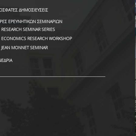
ΟΣΦΑΤΕΣ ΔΗΜΟΣΙΕΥΣΕΙΣ
ΙΡΕΣ ΕΡΕΥΝΗΤΙΚΩΝ ΣΕΜΙΝΑΡΙΩΝ
RESEARCH SEMINAR SERIES
ECONOMICS RESEARCH WORKSHOP
JEAN MONNET SEMINAR
ΝΕΔΡΙΑ