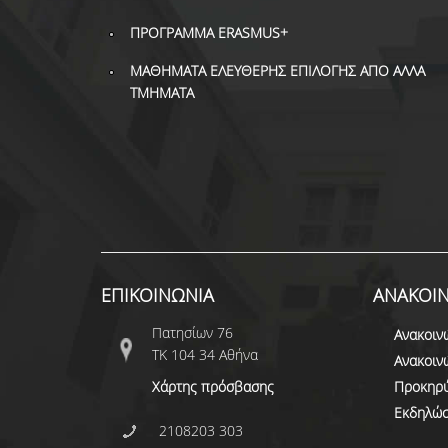
ΠΡΟΓΡΑΜΜΑ ERASMUS+
ΜΑΘΗΜΑΤΑ ΕΛΕΥΘΕΡΗΣ ΕΠΙΛΟΓΗΣ ΑΠΟ ΑΛΛΑ
ΤΜΗΜΑΤΑ
ΕΠΙΚΟΙΝΩΝΙΑ
ΑΝΑΚΟΙΝ
Πατησίων 76
Ανακοιν
ΤΚ 104 34 Αθήνα
Ανακοιν
Χάρτης πρόσβασης
Προκηρύ
Εκδηλώσ
2108203 303