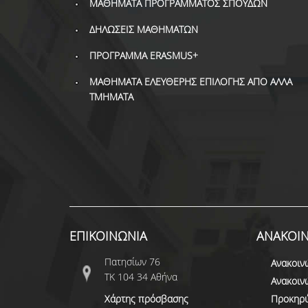
ΜΑΘΗΜΑΤΑ ΠΡΟΓΡΑΜΜΑΤΟΣ ΣΠΟΥΔΩΝ
ΔΗΛΩΣΕΙΣ ΜΑΘΗΜΑΤΩΝ
ΠΡΟΓΡΑΜΜΑ ERASMUS+
ΜΑΘΗΜΑΤΑ ΕΛΕΥΘΕΡΗΣ ΕΠΙΛΟΓΗΣ ΑΠΟ ΑΛΛΑ
ΤΜΗΜΑΤΑ
ΕΠΙΚΟΙΝΩΝΙΑ
ΑΝΑΚΟΙΝ
Πατησίων 76
Ανακοιν
ΤΚ 104 34 Αθήνα
Ανακοιν
Χάρτης πρόσβασης
Προκηρύ