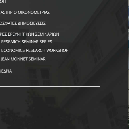
ΟΠ
ΓΑΣΤΗΡΙΟ ΟΙΚΟΝΟΜΕΤΡΙΑΣ
ΟΣΦΑΤΕΣ ΔΗΜΟΣΙΕΥΣΕΙΣ
ΙΡΕΣ ΕΡΕΥΝΗΤΙΚΩΝ ΣΕΜΙΝΑΡΙΩΝ
RESEARCH SEMINAR SERIES
ECONOMICS RESEARCH WORKSHOP
JEAN MONNET SEMINAR
ΝΕΔΡΙΑ