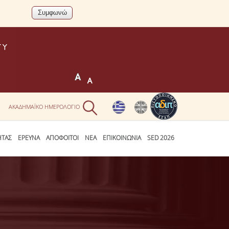
Ν
ΑΚΑΔΗΜΑΪΚΟ ΗΜΕΡΟΛΟΓΙΟ
ΗΤΑΣ
ΕΡΕΥΝΑ
ΑΠΟΦΟΙΤΟΙ
ΝΕΑ
ΕΠΙΚΟΙΝΩΝΙΑ
SED 2026