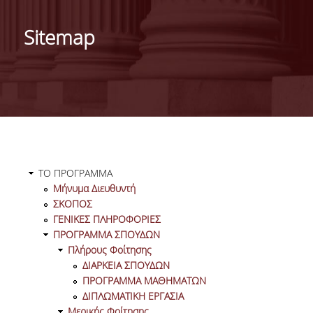
ΣΚΟΠΟΣ
Sitemap
ΓΕΝΙΚΕΣ ΠΛΗΡΟΦΟΡΙΕΣ
ΠΡΟΓΡΑΜΜΑ ΣΠΟΥΔΩΝ
ΠΛΗΡΟΥΣ ΦΟΙΤΗΣΗΣ
ΔΙΑΡΚΕΙΑ ΣΠΟΥΔΩΝ
Sitemap
ΠΡΟΓΡΑΜΜΑ ΜΑΘΗΜΑΤΩΝ
ΤΟ ΠΡΟΓΡΑΜΜΑ
Μήνυμα Διευθυντή
ΔΙΠΛΩΜΑΤΙΚΗ ΕΡΓΑΣΙΑ
ΣΚΟΠΟΣ
ΓΕΝΙΚΕΣ ΠΛΗΡΟΦΟΡΙΕΣ
ΜΕΡΙΚΗΣ ΦΟΙΤΗΣΗΣ
ΠΡΟΓΡΑΜΜΑ ΣΠΟΥΔΩΝ
Πλήρους Φοίτησης
ΔΙΑΡΚΕΙΑ ΣΠΟΥΔΩΝ
ΔΙΑΡΚΕΙΑ ΣΠΟΥΔΩΝ
ΠΡΟΓΡΑΜΜΑ ΜΑΘΗΜΑΤΩΝ
ΠΡΟΓΡΑΜΜΑ ΜΑΘΗΜΑΤΩΝ
ΔΙΠΛΩΜΑΤΙΚΗ ΕΡΓΑΣΙΑ
Μερικής Φοίτησης