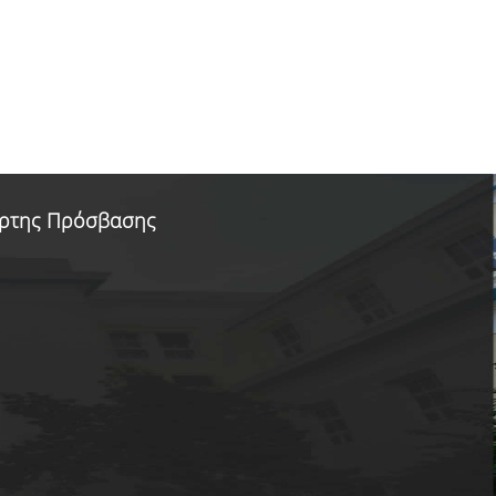
ρτης Πρόσβασης