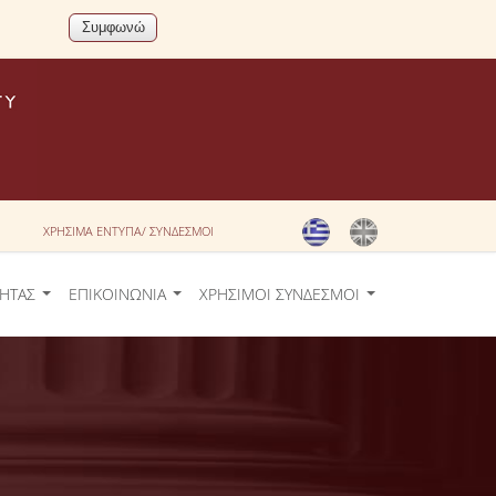
ΧΡΗΣΙΜΑ ΕΝΤΥΠΑ/ ΣΥΝΔΕΣΜΟΙ
ΤΗΤΑΣ
ΕΠΙΚΟΙΝΩΝΙΑ
ΧΡΗΣΙΜΟΙ ΣΥΝΔΕΣΜΟΙ