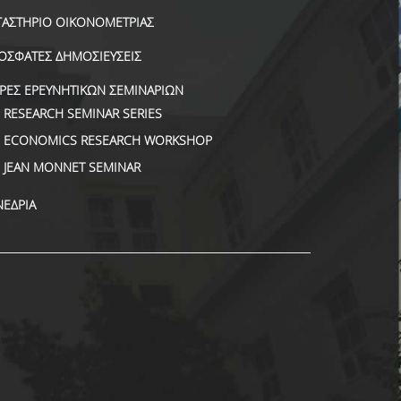
ΓΑΣΤΗΡΙΟ ΟΙΚΟΝΟΜΕΤΡΙΑΣ
ΟΣΦΑΤΕΣ ΔΗΜΟΣΙΕΥΣΕΙΣ
ΙΡΕΣ ΕΡΕΥΝΗΤΙΚΩΝ ΣΕΜΙΝΑΡΙΩΝ
RESEARCH SEMINAR SERIES
ECONOMICS RESEARCH WORKSHOP
JEAN MONNET SEMINAR
ΝΕΔΡΙΑ