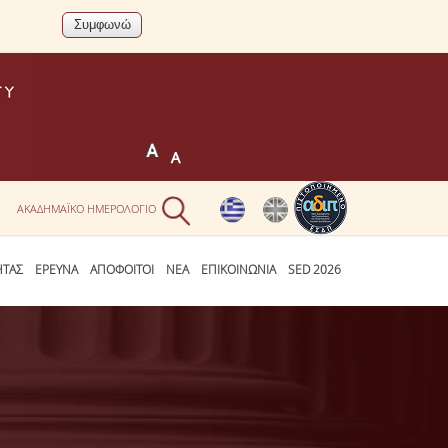
Ν
ΑΚΑΔΗΜΑΪΚΟ ΗΜΕΡΟΛΟΓΙΟ
ΗΤΑΣ
ΕΡΕΥΝΑ
ΑΠΟΦΟΙΤΟΙ
ΝΕΑ
ΕΠΙΚΟΙΝΩΝΙΑ
SED 2026