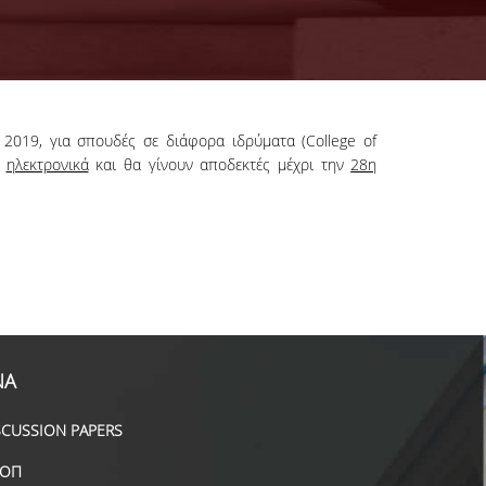
2019, για σπουδές σε διάφορα ιδρύματα (College of
ν
ηλεκτρονικά
και θα γίνουν αποδεκτές μέχρι την
28η
ΝΑ
SCUSSION PAPERS
ΟΠ