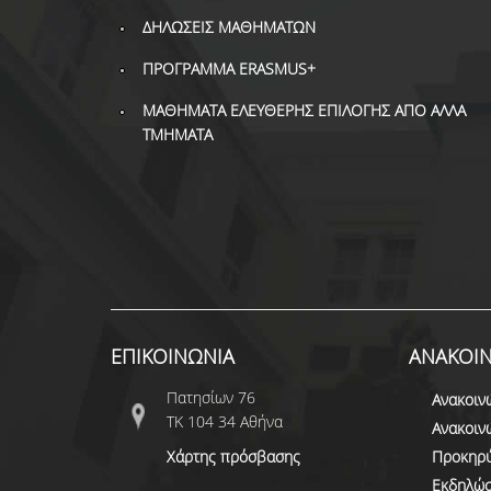
ΔΗΛΩΣΕΙΣ ΜΑΘΗΜΑΤΩΝ
ΠΡΟΓΡΑΜΜΑ ERASMUS+
ΜΑΘΗΜΑΤΑ ΕΛΕΥΘΕΡΗΣ ΕΠΙΛΟΓΗΣ ΑΠΟ ΑΛΛΑ
ΤΜΗΜΑΤΑ
ΕΠΙΚΟΙΝΩΝΙΑ
ΑΝΑΚΟΙΝ
Πατησίων 76
Ανακοιν
ΤΚ 104 34 Αθήνα
Ανακοιν
Χάρτης πρόσβασης
Προκηρύ
Εκδηλώσ