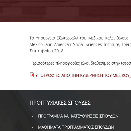
Το Υπουργείο Εξωτερικών του Μεξικού καλεί ξένους
Mexico,Latin American Social Sciences Institute, I
Σεπτεμβρίου 2018
.
Περισσότερες πληροφορίες είναι διαθέσιμες στην ιστοσ
ΥΠΟΤΡΟΦΙΕΣ ΑΠΟ ΤΗΝ ΚΥΒΕΡΝΗΣΗ ΤΟΥ ΜΕΞΙΚΟΥ_s
ΠΡΟΠΤΥΧΙΑΚΕΣ ΣΠΟΥΔΕΣ
ΠΡΟΓΡΑΜΜΑ ΚΑΙ ΚΑΤΕΥΘΥΝΣΕΙΣ ΣΠΟΥΔΩΝ
ΜΑΘΗΜΑΤΑ ΠΡΟΓΡΑΜΜΑΤΟΣ ΣΠΟΥΔΩΝ