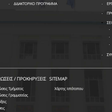
ΔΙΔΑΚΤΟΡΙΚΟ ΠΡΟΓΡΑΜΜΑ
ΕΡ
ΠΡ
ΣΕ
ΣΥ
ΩΣΕΙΣ / ΠΡΟΚΗΡΥΞΕΙΣ
SITEMAP
ώσεις Τμήματος
Χάρτης Ιστότοπου
ώσεις Γραμματείας
ξεις
εις