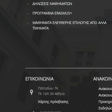
ΔΗΛΩΣΕΙΣ ΜΑΘΗΜΑΤΩΝ
ΠΡΟΓΡΑΜΜΑ ERASMUS+
ΜΑΘΗΜΑΤΑ ΕΛΕΥΘΕΡΗΣ ΕΠΙΛΟΓΗΣ ΑΠΟ ΑΛΛΑ
ΤΜΗΜΑΤΑ
ΕΠΙΚΟΙΝΩΝΙΑ
ΑΝΑΚΟΙΝ
Πατησίων 76
Ανακοιν
ΤΚ 104 34 Αθήνα
Ανακοιν
Χάρτης πρόσβασης
Προκηρύ
Εκδηλώσ