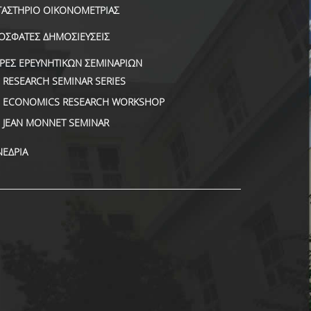
ΓΑΣΤΗΡΙΟ ΟΙΚΟΝΟΜΕΤΡΙΑΣ
ΟΣΦΑΤΕΣ ΔΗΜΟΣΙΕΥΣΕΙΣ
ΙΡΕΣ ΕΡΕΥΝΗΤΙΚΩΝ ΣΕΜΙΝΑΡΙΩΝ
RESEARCH SEMINAR SERIES
ECONOMICS RESEARCH WORKSHOP
JEAN MONNET SEMINAR
ΝΕΔΡΙΑ