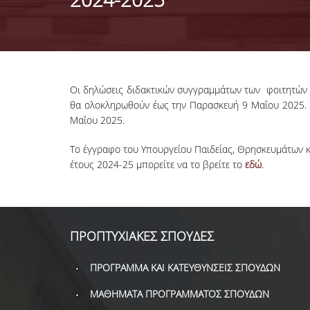
Οι δηλώσεις διδακτικών συγγραμμάτων των φοιτητών τω
θα oλοκληρωθούν έως την Παρασκευή 9 Μαΐου 2025. 
Μαΐου 2025.
Το έγγραφο του Υπουργείου Παιδείας, Θρησκευμάτων κ
έτους 2024-25 μπορείτε να το βρείτε το
εδώ
.
ΠΡΟΠΤΥΧΙΑΚΕΣ ΣΠΟΥΔΕΣ
ΠΡΟΓΡΑΜΜΑ ΚΑΙ ΚΑΤΕΥΘΥΝΣΕΙΣ ΣΠΟΥΔΩΝ
ΜΑΘΗΜΑΤΑ ΠΡΟΓΡΑΜΜΑΤΟΣ ΣΠΟΥΔΩΝ