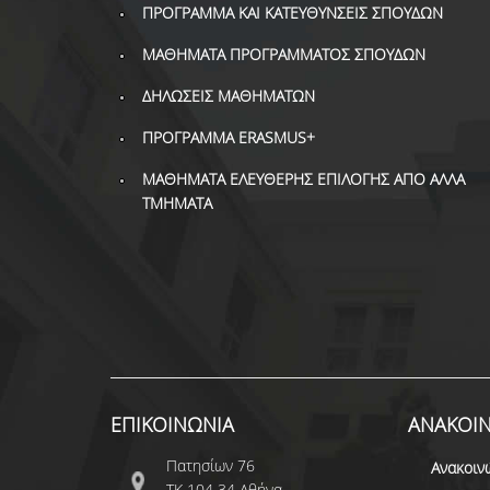
ΠΡΟΓΡΑΜΜΑ ΚΑΙ ΚΑΤΕΥΘΥΝΣΕΙΣ ΣΠΟΥΔΩΝ
ΜΑΘΗΜΑΤΑ ΠΡΟΓΡΑΜΜΑΤΟΣ ΣΠΟΥΔΩΝ
ΔΗΛΩΣΕΙΣ ΜΑΘΗΜΑΤΩΝ
ΠΡΟΓΡΑΜΜΑ ERASMUS+
ΜΑΘΗΜΑΤΑ ΕΛΕΥΘΕΡΗΣ ΕΠΙΛΟΓΗΣ ΑΠΟ ΑΛΛΑ
ΤΜΗΜΑΤΑ
ΕΠΙΚΟΙΝΩΝΙΑ
ΑΝΑΚΟΙΝ
Πατησίων 76
Ανακοιν
ΤΚ 104 34 Αθήνα