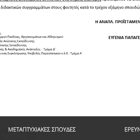
ΜΕΤΑΠΤΥΧΙΑΚΕΣ ΣΠΟΥΔΕΣ
ΕΡΕΥ