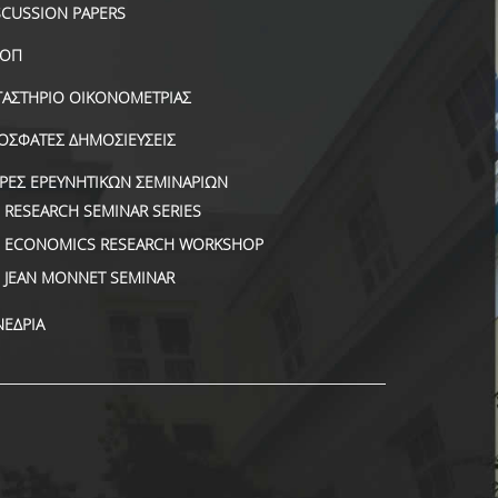
SCUSSION PAPERS
ΟΠ
ΓΑΣΤΗΡΙΟ ΟΙΚΟΝΟΜΕΤΡΙΑΣ
ΟΣΦΑΤΕΣ ΔΗΜΟΣΙΕΥΣΕΙΣ
ΙΡΕΣ ΕΡΕΥΝΗΤΙΚΩΝ ΣΕΜΙΝΑΡΙΩΝ
RESEARCH SEMINAR SERIES
ECONOMICS RESEARCH WORKSHOP
JEAN MONNET SEMINAR
ΝΕΔΡΙΑ