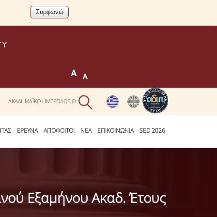
Ν
ΑΚΑΔΗΜΑΪΚΟ ΗΜΕΡΟΛΟΓΙΟ
ΗΤΑΣ
ΕΡΕΥΝΑ
ΑΠΟΦΟΙΤΟΙ
ΝΕΑ
ΕΠΙΚΟΙΝΩΝΙΑ
SED 2026
νού Εξαμήνου Ακαδ. Έτους