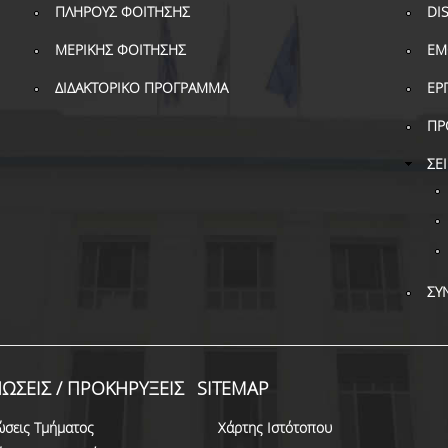
ΠΛΗΡΟΥΣ ΦΟΙΤΗΣΗΣ
DI
ΜΕΡΙΚΗΣ ΦΟΙΤΗΣΗΣ
ΕΜ
ΔΙΔΑΚΤΟΡΙΚΟ ΠΡΟΓΡΑΜΜΑ
ΕΡ
ΠΡ
ΣΕ
ΣΥ
ΩΣΕΙΣ / ΠΡΟΚΗΡΥΞΕΙΣ
SITEMAP
ώσεις Τμήματος
Χάρτης Ιστότοπου