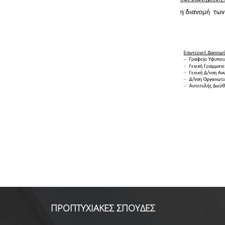
ΠΡΟΠΤΥΧΙΑΚΕΣ ΣΠΟΥΔΕΣ