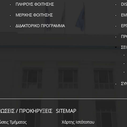
ΠΛΗΡΟΥΣ ΦΟΙΤΗΣΗΣ
DI
ΜΕΡΙΚΗΣ ΦΟΙΤΗΣΗΣ
ΕΜ
ΔΙΔΑΚΤΟΡΙΚΟ ΠΡΟΓΡΑΜΜΑ
ΕΡ
ΠΡ
ΣΕ
ΣΥ
ΩΣΕΙΣ / ΠΡΟΚΗΡΥΞΕΙΣ
SITEMAP
ώσεις Τμήματος
Χάρτης Ιστότοπου