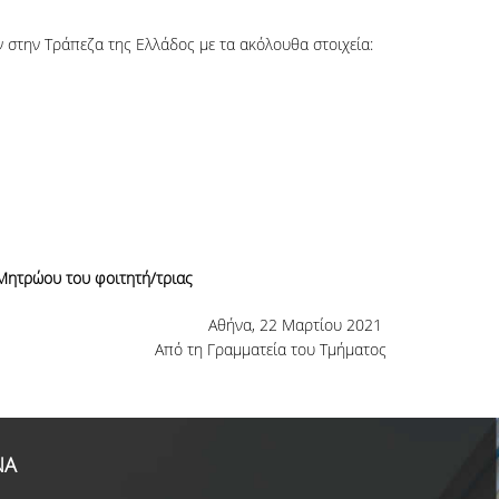
 στην Τράπεζα της Ελλάδος με τα ακόλουθα στοιχεία:
 Μητρώου του φοιτητή/τριας
Αθήνα, 22 Μαρτίου 2021
Από τη Γραμματεία του Τμήματος
ΝΑ