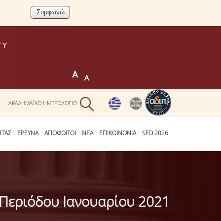
Ν
ΑΚΑΔΗΜΑΪΚΟ ΗΜΕΡΟΛΟΓΙΟ
ΗΤΑΣ
ΕΡΕΥΝΑ
ΑΠΟΦΟΙΤΟΙ
ΝΕΑ
ΕΠΙΚΟΙΝΩΝΙΑ
SED 2026
 Περιόδου Ιανουαρίου 2021