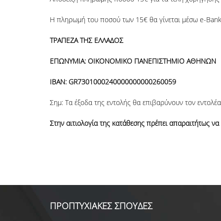
Η πληρωμή του ποσού των 15€ θα γίνεται μέσω e-Banki
ΤΡΑΠΕΖΑ ΤΗΣ ΕΛΛΑΔΟΣ
ΕΠΩΝΥΜΙΑ: ΟΙΚΟΝΟΜΙΚΟ ΠΑΝΕΠΙΣΤΗΜΙΟ ΑΘΗΝΩΝ
IBAN: GR7301000240000000000260059
Σημ: Τα έξοδα της εντολής θα επιβαρύνουν τον εντολέα
Στην αιτιολογία της κατάθεσης πρέπει απαραιτήτως ν
ΠΡΟΠΤΥΧΙΑΚΕΣ ΣΠΟΥΔΕΣ