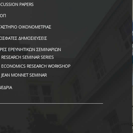
SCUSSION PAPERS
ΟΠ
ΓΑΣΤΗΡΙΟ ΟΙΚΟΝΟΜΕΤΡΙΑΣ
ΟΣΦΑΤΕΣ ΔΗΜΟΣΙΕΥΣΕΙΣ
ΙΡΕΣ ΕΡΕΥΝΗΤΙΚΩΝ ΣΕΜΙΝΑΡΙΩΝ
RESEARCH SEMINAR SERIES
ECONOMICS RESEARCH WORKSHOP
JEAN MONNET SEMINAR
ΝΕΔΡΙΑ