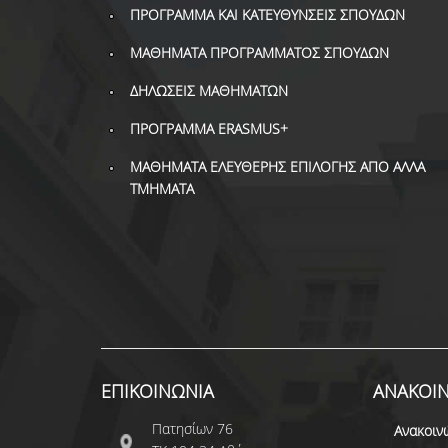
ΠΡΟΓΡΑΜΜΑ ΚΑΙ ΚΑΤΕΥΘΥΝΣΕΙΣ ΣΠΟΥΔΩΝ
ΜΑΘΗΜΑΤΑ ΠΡΟΓΡΑΜΜΑΤΟΣ ΣΠΟΥΔΩΝ
ΔΗΛΩΣΕΙΣ ΜΑΘΗΜΑΤΩΝ
ΠΡΟΓΡΑΜΜΑ ERASMUS+
ΜΑΘΗΜΑΤΑ ΕΛΕΥΘΕΡΗΣ ΕΠΙΛΟΓΗΣ ΑΠΟ ΑΛΛΑ
ΤΜΗΜΑΤΑ
ΕΠΙΚΟΙΝΩΝΙΑ
ΑΝΑΚΟΙΝ
Πατησίων 76
Ανακοιν