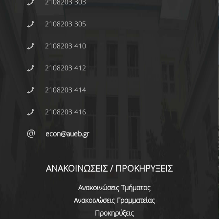
2108203 303
2108203 305
2108203 410
2108203 412
2108203 414
2108203 416
econ@aueb.gr
ΑΝΑΚΟΙΝΩΣΕΙΣ / ΠΡΟΚΗΡΥΞΕΙΣ
Ανακοινώσεις Τμήματος
Ανακοινώσεις Γραμματείας
Προκηρύξεις