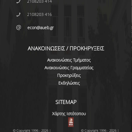
2108203 414
2108203 416
econ@aueb.gr
ΑΝΑΚΟΙΝΩΣΕΙΣ / ΠΡΟΚΗΡΥΞΕΙΣ
Ανακοινώσεις Τμήματος
Ανακοινώσεις Γραμματείας
Προκηρύξεις
Εκδηλώσεις
SITEMAP
Χάρτης Ιστότοπου
© Copyright 1996 - 2026 |
© Copyright 1996 - 2026 |