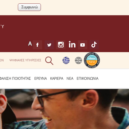
ΕΩΝ
ΨΗΦΙΑΚΕΣ ΥΠΗΡΕΣΙΕΣ
ΦΑΛΙΣΗ ΠΟΙΟΤΗΤΑΣ
ΕΡΕΥΝΑ
ΚΑΡΙΕΡΑ
ΝΕΑ
ΕΠΙΚΟΙΝΩΝΙΑ