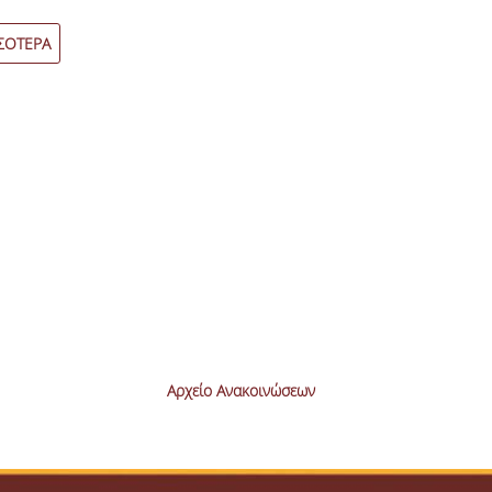
ΣΟΤΕΡΑ
ΠΕΡΙΣΣΟΤΕΡΑ
Αρχείο Ανακοινώσεων