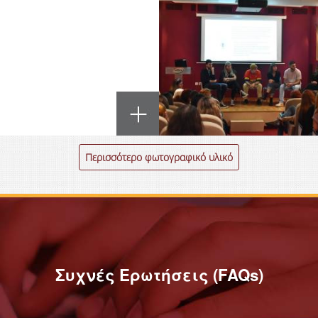
Περισσότερο φωτογραφικό υλικό
Συχνές Ερωτήσεις (FAQs)