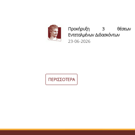
Προκήρυξη 3 θέσεων
Εντεταλμένων Διδασκόντων
23-06-2026
ΠΕΡΙΣΣΟΤΕΡΑ