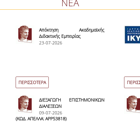
ΝΕΑ
Απόκτηση Ακαδημαϊκής
Διδακτικής Εμπειρίας
23-07-2026
ΠΕΡΙΣΣΟΤΕΡΑ
ΠΕΡΙΣ
ΔΙΕΞΑΓΩΓΗ ΕΠΙΣΤΗΜΟΝΙΚΩΝ
ΔΙΑΛΕΞΕΩΝ
09-07-2026
(ΚΩΔ. ΑΠΕΛΛΑ: APP53818)