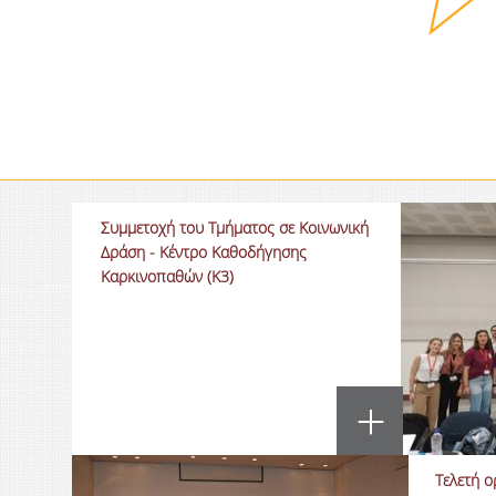
Συμμετοχή του Τμήματος σε Κοινωνική
Δράση - Κέντρο Καθοδήγησης
Καρκινοπαθών (Κ3)
Τελετή 