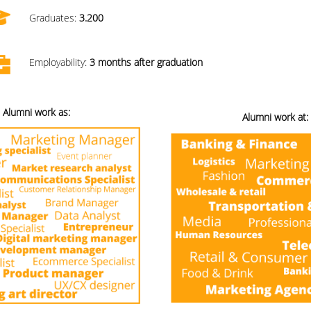
Graduates:
3.200
Employability:
3 months after graduation
Alumni work as:
Alumni work at: