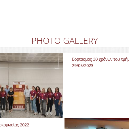
PHOTO GALLERY
Εορτασμός 30 χρόνων του τμή
29/05/2023
ορκομωσίας 2022