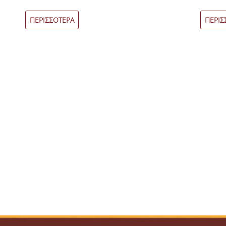
ΠΕΡΙΣΣΟΤΕΡΑ
ΠΕΡΙΣ