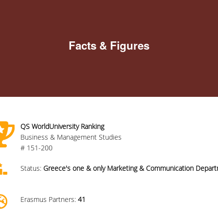
Facts & Figures
QS WorldUniversity Ranking
Business & Management Studies
# 151-200
Status:
Greece's one & only Marketing & Communication Depar
Erasmus Partners:
41