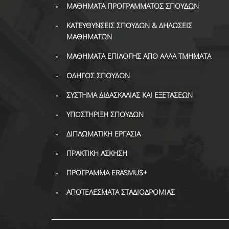
ΜΑΘΗΜΑΤΑ ΠΡΟΓΡΑΜΜΑΤΟΣ ΣΠΟΥΔΩΝ
ΚΑΤΕΥΘΥΝΣΕΙΣ ΣΠΟΥΔΩΝ & ΔΗΛΩΣΕΙΣ
ΜΑΘΗΜΑΤΩΝ
ΜΑΘΗΜΑΤΑ ΕΠΙΛΟΓΗΣ ΑΠΟ ΑΛΛΑ ΤΜΗΜΑΤΑ
ΟΔΗΓΟΣ ΣΠΟΥΔΩΝ
ΣΥΣΤΗΜΑ ΔΙΔΑΣΚΑΛΙΑΣ ΚΑΙ ΕΞΕΤΑΣΕΩΝ
ΥΠΟΣΤΗΡΙΞΗ ΣΠΟΥΔΩΝ
ΔΙΠΛΩΜΑΤΙΚΗ ΕΡΓΑΣΙΑ
ΠΡΑΚΤΙΚΗ ΑΣΚΗΣΗ
ΠΡΟΓΡΑΜΜΑ ERASMUS+
ΑΠΟΤΕΛΕΣΜΑΤΑ ΣΤΑΔΙΟΔΡΟΜΙΑΣ