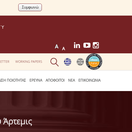
ETTER
WORKING PAPERS
ΛΙΣΗ ΠΟΙΟΤΗΤΑΣ
ΕΡΕΥΝΑ
ΑΠΟΦΟΙΤΟΙ
ΝΕΑ
ΕΠΙΚΟΙΝΩΝΙΑ
 Άρτεμις