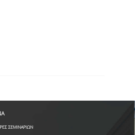
ΝΑ
ΙΡΕΣ ΣΕΜΙΝΑΡΙΩΝ