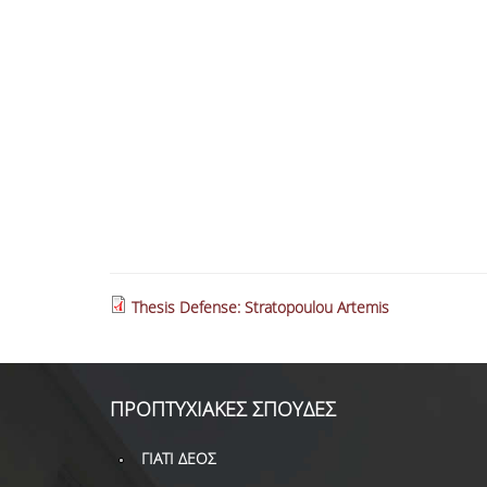
Thesis Defense: Stratopoulou Artemis
ΠΡΟΠΤΥΧΙΑΚΕΣ ΣΠΟΥΔΕΣ
ΓΙΑΤΙ ΔΕΟΣ