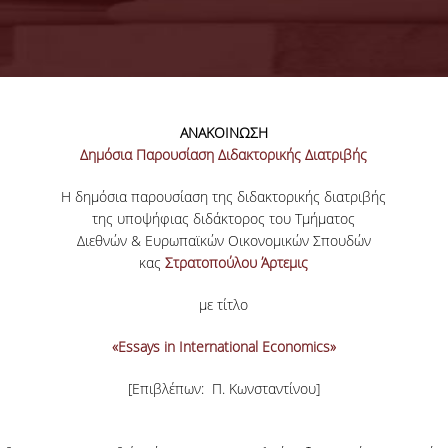
ΑΝΑΚΟΙΝΩΣΗ
Δημόσια Παρουσίαση Διδακτορικής Διατριβής
Η δημόσια παρουσίαση της διδακτορικής διατριβής
της υποψήφιας διδάκτορος του Τμήματος
Διεθνών & Ευρωπαϊκών Οικονομικών Σπουδών
κας
Στρατοπούλου Άρτεμις
με τίτλο
«Essays in International Economics»
[Επιβλέπων: Π. Κωνσταντίνου]