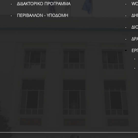
ΔΙΔΑΚΤΟΡΙΚΟ ΠΡΟΓΡΑΜΜΑ
WO
ΠΕΡΙΒΑΛΛΟΝ - ΥΠΟΔΟΜΗ
ΔΗ
ΔΙ
ΔΡ
ΕΡ