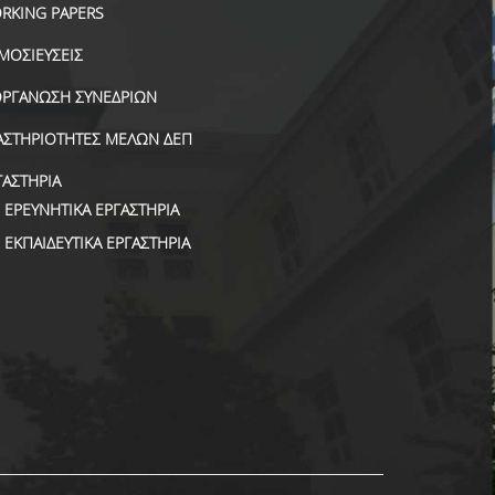
RKING PAPERS
ΜΟΣΙΕΥΣΕΙΣ
ΟΡΓΑΝΩΣΗ ΣΥΝΕΔΡΙΩΝ
ΑΣΤΗΡΙΟΤΗΤΕΣ ΜΕΛΩΝ ΔΕΠ
ΓΑΣΤΗΡΙΑ
ΕΡΕΥΝΗΤΙΚΑ ΕΡΓΑΣΤΗΡΙΑ
ΕΚΠΑΙΔΕΥΤΙΚΑ ΕΡΓΑΣΤΗΡΙΑ