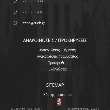
2108203 414
2108203 416
econ@aueb.gr
ΑΝΑΚΟΙΝΩΣΕΙΣ / ΠΡΟΚΗΡΥΞΕΙΣ
Ανακοινώσεις Τμήματος
Ανακοινώσεις Γραμματείας
Προκηρύξεις
Εκδηλώσεις
SITEMAP
Χάρτης Ιστότοπου
© Copyright 1996 - 2026 |
© Copyright 1996 - 2026 |