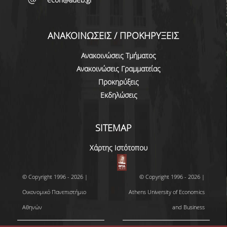
ΑΝΑΚΟΙΝΩΣΕΙΣ / ΠΡΟΚΗΡΥΞΕΙΣ
Ανακοινώσεις Τμήματος
Ανακοινώσεις Γραμματείας
Προκηρύξεις
Εκδηλώσεις
SITEMAP
Χάρτης Ιστότοπου
© Copyright 1996 - 2026 |
© Copyright 1996 - 2026 |
Οικονομικό Πανεπιστήμιο
Athens University of Economics
Αθηνών
and Business