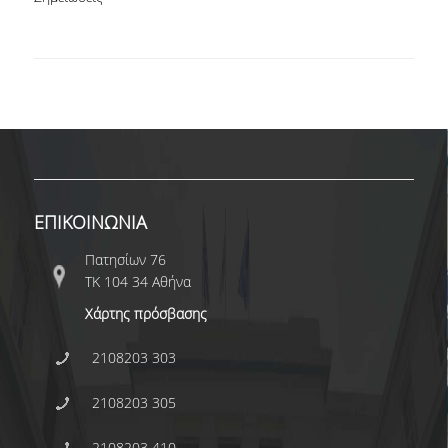
ΜΕΤΑΠΤΥΧΙΑΚΕΣ ΣΠΟΥΔΕΣ
ΠΛΗΡΟΥΣ ΦΟΙΤΗΣΗΣ
ΜΕΡΙΚΗΣ ΦΟΙΤΗΣΗΣ
ΔΙΔΑΚΤΟΡΙΚΟ ΠΡΟΓΡΑΜΜΑ
ΔΙΑΣΦΑΛΙΣΗ ΠΟΙΟΤΗΤΑΣ
ΕΠΙΚΟΙΝΩΝΙΑ
ΠΟΛΙΤΙΚΗ ΠΟΙΟΤΗΤΑΣ
Πατησίων 76
ΤΚ 104 34 Αθήνα
ΣΤΡΑΤΗΓΙΚΗ ΠΡΟΠΤΥΧΙΑΚΟΥ
ΠΡΟΓΡΑΜΜΑΤΟΣ ΤΜΗΜΑΤΟΣ
Χάρτης πρόσβασης
ΔΕΔΟΜΕΝΑ ΠΟΙΟΤΗΤΑΣ
2108203 303
ΠΙΣΤΟΠΟΙΗΣΗ
2108203 305
ΑΞΙΟΛΟΓΗΣΗ
2108203 410