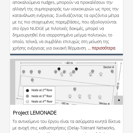
αποκαλούμενα nudges, μπορούν να προκαλέσουν την
αλλαγή της συμπεριφοράς των νοικοκυριών ως προς την
κατανάλωση ενέργειας. Συνδυάζοντας τα οριζόντια μέτρα
με τις πιο στοχευμένες παρεμβάσεις, που αξιολογούνται
στο έργο NUDGE με πιλοτικές δοκιμές, μπορεί να
δημιουργηθεί ένα ισορροπημένο μείγμα πολιτικών, το
οποίο, τελικά, να συμβάλει επιτυχώς στη μείωση της
χρήσης ενέργειας για οικιακή θέρμανση.
... περισσότερα
Project LEMONADE
Το αντικείμενο του έργου είναι τα ασύρματα κινητά δίκτυα
με ανοχή στις καθυστερήσεις (Delay-Tolerant Networks,