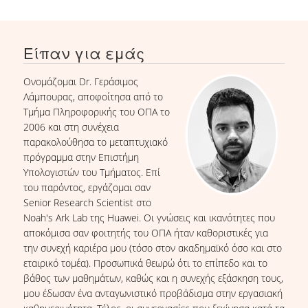
Είπαν για εμάς
Ονομάζομαι Dr. Γεράσιμος
Λάμπουρας, αποφοίτησα από το
Τμήμα Πληροφορικής του ΟΠΑ το
2006 και στη συνέχεια
παρακολούθησα το μεταπτυχιακό
πρόγραμμα στην Επιστήμη
Υπολογιστών του Τμήματος. Επί
του παρόντος, εργάζομαι σαν
Senior Research Scientist στο
Noah's Ark Lab της Huawei. Οι γνώσεις και ικανότητες που
αποκόμισα σαν φοιτητής του ΟΠΑ ήταν καθοριστικές για
την συνεχή καριέρα μου (τόσο στον ακαδημαϊκό όσο και στο
εταιρικό τομέα). Προσωπικά θεωρώ ότι το επίπεδο και το
βάθος των μαθημάτων, καθώς και η συνεχής εξάσκηση τους,
μου έδωσαν ένα ανταγωνιστικό προβάδισμα στην εργασιακή