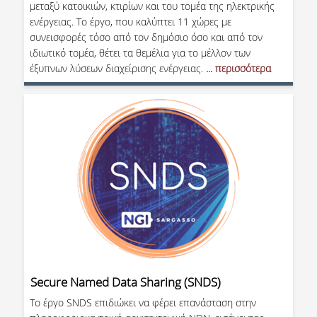
μεταξύ κατοικιών, κτιρίων και του τομέα της ηλεκτρικής
ενέργειας. Το έργο, που καλύπτει 11 χώρες με
συνεισφορές τόσο από τον δημόσιο όσο και από τον
ιδιωτικό τομέα, θέτει τα θεμέλια για το μέλλον των
έξυπνων λύσεων διαχείρισης ενέργειας.
... περισσότερα
Secure Named Data Sharing (SNDS)
Το έργο SNDS επιδιώκει να φέρει επανάσταση στην