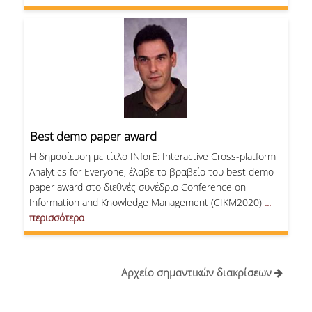
Best demo paper award
H δημοσίευση με τίτλο INforE: Interactive Cross-platform
Analytics for Everyone, έλαβε το βραβείο του best demo
paper award στο διεθνές συνέδριο Conference on
Information and Knowledge Management (CIKM2020)
...
περισσότερα
Αρχείο σημαντικών διακρίσεων