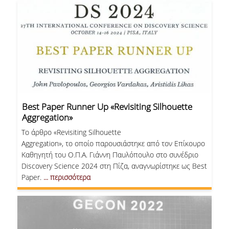
Best Paper Runner Up «Revisiting Silhouette
Aggregation»
Το άρθρο «Revisiting Silhouette
Aggregation», το οποίο παρουσιάστηκε από τον Επίκουρο
Καθηγητή του Ο.Π.Α. Γιάννη Παυλόπουλο στο συνέδριο
Discovery Science 2024 στη Πίζα, αναγνωρίστηκε ως Best
Paper.
... περισσότερα