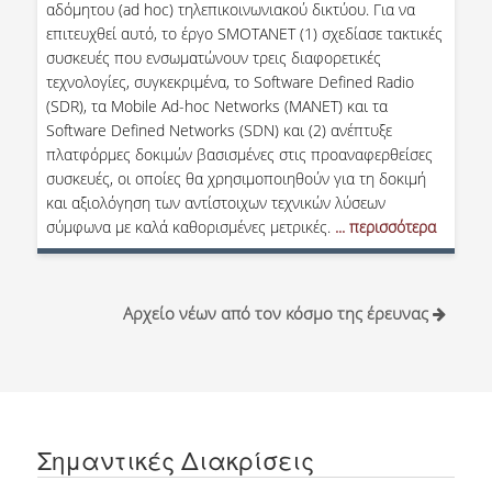
αδόμητου (ad hoc) τηλεπικοινωνιακού δικτύου. Για να
επιτευχθεί αυτό, το έργο SMOTANET (1) σχεδίασε τακτικές
συσκευές που ενσωματώνουν τρεις διαφορετικές
τεχνολογίες, συγκεκριμένα, το Software Defined Radio
(SDR), τα Mobile Ad-hoc Networks (MANET) και τα
Software Defined Networks (SDN) και (2) ανέπτυξε
πλατφόρμες δοκιμών βασισμένες στις προαναφερθείσες
συσκευές, οι οποίες θα χρησιμοποιηθούν για τη δοκιμή
και αξιολόγηση των αντίστοιχων τεχνικών λύσεων
σύμφωνα με καλά καθορισμένες μετρικές.
... περισσότερα
Αρχείο νέων από τον κόσμο της έρευνας
Σημαντικές Διακρίσεις