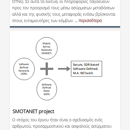
DTNs). Σε αυτά τα δίκτυα, οι πληροφορίες ταξιδεύουν
προς τον προορισμό τους μέσω ασύρματων μεταδόσεων
αλλά και της φυσικής τους μεταφοράς ενόσω βρίσκονται
στους ενταμιευτήρες των κόμβων.
... περισσότερα
SMOTANET project
Ο στόχος του έργου ήταν είναι ο σχεδιασμός ενός
αρθρωτού, προσαρμοστικού και ασφαλούς ασύρματου