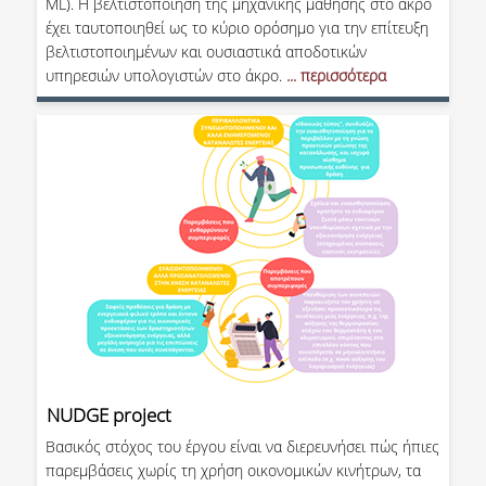
ML). Η βελτιστοποίηση της μηχανικής μάθησης στο άκρο
έχει ταυτοποιηθεί ως το κύριο ορόσημο για την επίτευξη
βελτιστοποιημένων και ουσιαστικά αποδοτικών
υπηρεσιών υπολογιστών στο άκρο.
... περισσότερα
NUDGE project
Βασικός στόχος του έργου είναι να διερευνήσει πώς ήπιες
παρεμβάσεις χωρίς τη χρήση οικονομικών κινήτρων, τα