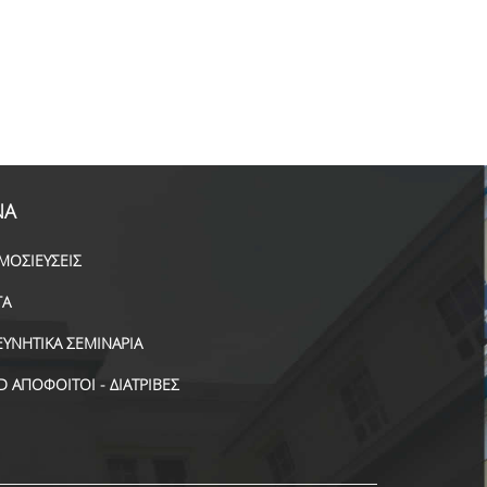
ΝΑ
ΜΟΣΙΕΥΣΕΙΣ
ΓΑ
ΕΥΝΗΤΙΚΑ ΣΕΜΙΝΑΡΙΑ
D ΑΠΟΦΟΙΤΟΙ - ΔΙΑΤΡΙΒΕΣ