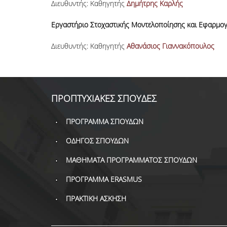
Διευθυντής: Καθηγητής
Δημήτρης Καρλής
Εργαστήριο Στοχαστικής Μοντελοποίησης και Εφαρμογ
Διευθυντής: Καθηγητής
Αθανάσιος Γιαννακόπουλος
ΠΡΟΠΤΥΧΙΑΚΕΣ ΣΠΟΥΔΕΣ
ΠΡΟΓΡΑΜΜΑ ΣΠΟΥΔΩΝ
ΟΔΗΓΟΣ ΣΠΟΥΔΩΝ
ΜΑΘΗΜΑΤΑ ΠΡΟΓΡΑΜΜΑΤΟΣ ΣΠΟΥΔΩΝ
ΠΡΟΓΡΑΜΜΑ ERASMUS
ΠΡΑΚΤΙΚΗ ΑΣΚΗΣΗ