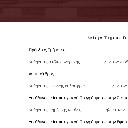
Διοίκηση Τμήματος Στα
Πρόεδρος Τμήματος
Καθηγητής Στέλιος Ψαράκης τηλ. 210-8203
Αντιπρόεδρος
Καθηγητής Ιωάννης Ντζούφρας τηλ. 210-8
Υπεύθυνος Μεταπτυχιακού Προγράμματος στην Στατισ
Καθηγητής Δημήτρης Καρλής τηλ. 210-820
Υπεύθυνος Μεταπτυχιακού Προγράμματος
στην Εφαρμ