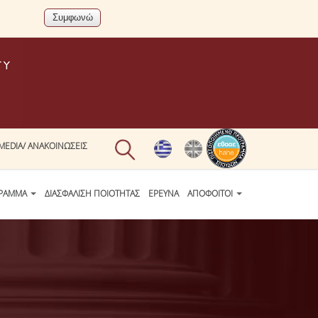
MEDIA/ ΑΝΑΚΟΙΝΩΣΕΙΣ
ΓΡΑΜΜΑ
ΔΙΑΣΦΑΛΙΣΗ ΠΟΙΟΤΗΤΑΣ
ΕΡΕΥΝΑ
ΑΠΟΦΟΙΤΟΙ