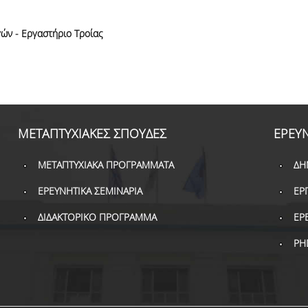
ών - Εργαστήριο Τροίας
ΜΕΤΑΠΤΥΧΙΑΚΕΣ ΣΠΟΥΔΕΣ
ΕΡΕΥ
ΜΕΤΑΠΤΥΧΙΑΚΑ ΠΡΟΓΡΑΜΜΑΤΑ
ΔΗ
ΕΡΕΥΝΗΤΙΚΑ ΣΕΜΙΝΑΡΙΑ
ΕΡ
ΔΙΔΑΚΤΟΡΙΚΟ ΠΡΟΓΡΑΜΜΑ
ΕΡ
PH