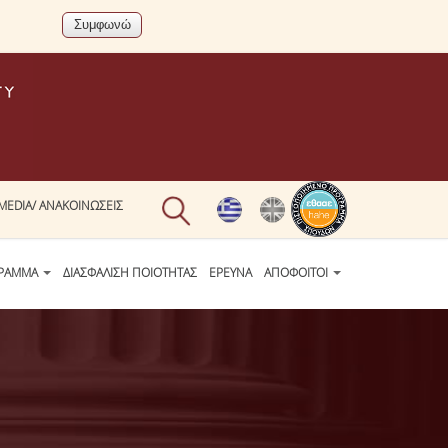
MEDIA/ ΑΝΑΚΟΙΝΩΣΕΙΣ
ΓΡΑΜΜΑ
ΔΙΑΣΦΑΛΙΣΗ ΠΟΙΟΤΗΤΑΣ
ΕΡΕΥΝΑ
ΑΠΟΦΟΙΤΟΙ