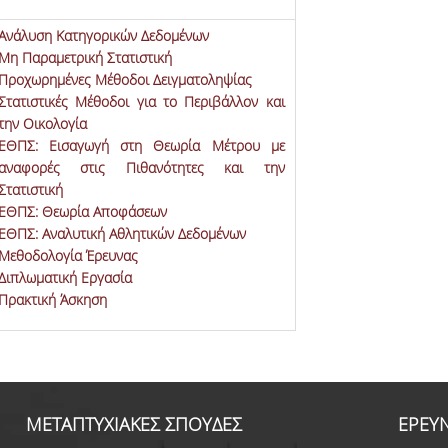
Ανάλυση Κατηγορικών Δεδομένων
Μη Παραμετρική Στατιστική
Προχωρημένες Μέθοδοι Δειγματοληψίας
Στατιστικές Μέθοδοι για το Περιβάλλον και
την Οικολογία
ΕΘΠΣ: Εισαγωγή στη Θεωρία Μέτρου με
αναφορές στις Πιθανότητες και την
Στατιστική
ΕΘΠΣ: Θεωρία Αποφάσεων
ΕΘΠΣ: Αναλυτική Αθλητικών Δεδομένων
Μεθοδολογία Έρευνας
Διπλωματική Εργασία
Πρακτική Άσκηση
ΜΕΤΑΠΤΥΧΙΑΚΕΣ ΣΠΟΥΔΕΣ
ΕΡΕΥ