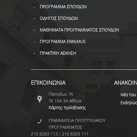
ΠΡΟΓΡΑΜΜΑ ΣΠΟΥΔΩΝ
ΟΔΗΓΟΣ ΣΠΟΥΔΩΝ
ΜΑΘΗΜΑΤΑ ΠΡΟΓΡΑΜΜΑΤΟΣ ΣΠΟΥΔΩΝ
ΠΡΟΓΡΑΜΜΑ ERASMUS
ΠΡΑΚΤΙΚΗ ΑΣΚΗΣΗ
ΕΠΙΚΟΙΝΩΝΙΑ
ΑΝΑΚΟΙΝ
Πατησίων 76
Νέα του
ΤΚ 104 34 Αθήνα
Εκδηλώσ
Χάρτης πρόσβασης
ΓΡΑΜΜΑΤΕΙΑ ΠΡΟΠΤΥΧΙΑΚΟΥ
ΠΡΟΓΡΑΜΜΑΤΟΣ
210 8203 113 / 210 8203 111