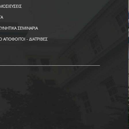
ΜΟΣΙΕΥΣΕΙΣ
ΓΑ
ΕΥΝΗΤΙΚΑ ΣΕΜΙΝΑΡΙΑ
D ΑΠΟΦΟΙΤΟΙ - ΔΙΑΤΡΙΒΕΣ