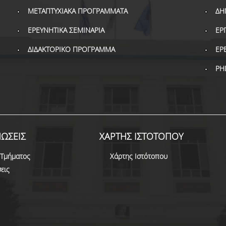
ΜΕΤΑΠΤΥΧΙΑΚΑ ΠΡΟΓΡΑΜΜΑΤΑ
ΔΗ
ΕΡΕΥΝΗΤΙΚΑ ΣΕΜΙΝΑΡΙΑ
ΕΡ
ΔΙΔΑΚΤΟΡΙΚΟ ΠΡΟΓΡΑΜΜΑ
ΕΡ
PH
ΩΣΕΙΣ
ΧΑΡΤΗΣ ΙΣΤΟΤΟΠΟΥ
 Τμήματος
Χάρτης Ιστότοπου
εις