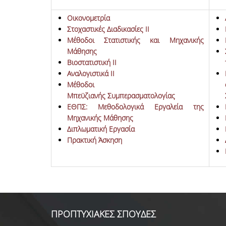
Οικονομετρία
Στοχαστικές Διαδικασίες ΙΙ
Μέθοδοι
Στατιστικής και Μηχανικής
Μάθησης
Βιοστατιστική ΙΙ
Αναλογιστικά ΙΙ
Μέθοδοι
Μπεϋζιανής Συμπερασματολογίας
ΕΘΠΣ: Μεθοδολογικά Εργαλεία της
Μηχανικής Μάθησης
Διπλωματική Εργασία
Πρακτική Άσκηση
ΠΡΟΠΤΥΧΙΑΚΕΣ ΣΠΟΥΔΕΣ