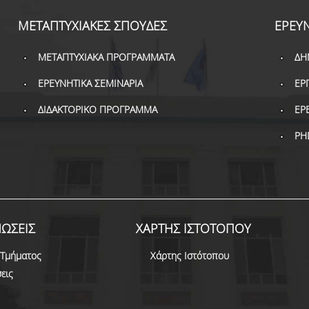
ΜΕΤΑΠΤΥΧΙΑΚΕΣ ΣΠΟΥΔΕΣ
ΕΡΕΥ
ΜΕΤΑΠΤΥΧΙΑΚΑ ΠΡΟΓΡΑΜΜΑΤΑ
ΔΗ
ΕΡΕΥΝΗΤΙΚΑ ΣΕΜΙΝΑΡΙΑ
ΕΡ
ΔΙΔΑΚΤΟΡΙΚΟ ΠΡΟΓΡΑΜΜΑ
ΕΡ
PH
ΩΣΕΙΣ
ΧΑΡΤΗΣ ΙΣΤΟΤΟΠΟΥ
 Τμήματος
Χάρτης Ιστότοπου
εις