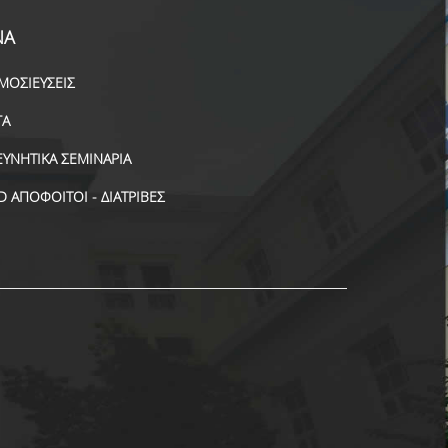
ΝΑ
ΜΟΣΙΕΥΣΕΙΣ
ΓΑ
ΕΥΝΗΤΙΚΑ ΣΕΜΙΝΑΡΙΑ
D ΑΠΟΦΟΙΤΟΙ - ΔΙΑΤΡΙΒΕΣ