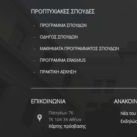
ΠΡΟΠΤΥΧΙΑΚΕΣ ΣΠΟΥΔΕΣ
ΠΡΟΓΡΑΜΜΑ ΣΠΟΥΔΩΝ
ΟΔΗΓΟΣ ΣΠΟΥΔΩΝ
ΜΑΘΗΜΑΤΑ ΠΡΟΓΡΑΜΜΑΤΟΣ ΣΠΟΥΔΩΝ
ΠΡΟΓΡΑΜΜΑ ERASMUS
ΠΡΑΚΤΙΚΗ ΑΣΚΗΣΗ
ΕΠΙΚΟΙΝΩΝΙΑ
ΑΝΑΚΟΙΝ
Πατησίων 76
Νέα του
ΤΚ 104 34 Αθήνα
Εκδηλώσ
Χάρτης πρόσβασης