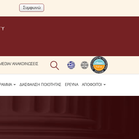
MEDIA/ ΑΝΑΚΟΙΝΩΣΕΙΣ
ΓΡΑΜΜΑ
ΔΙΑΣΦΑΛΙΣΗ ΠΟΙΟΤΗΤΑΣ
ΕΡΕΥΝΑ
ΑΠΟΦΟΙΤΟΙ