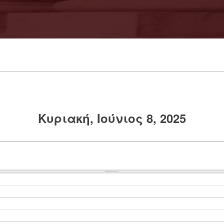
Κυριακή, Ιούνιος 8, 2025