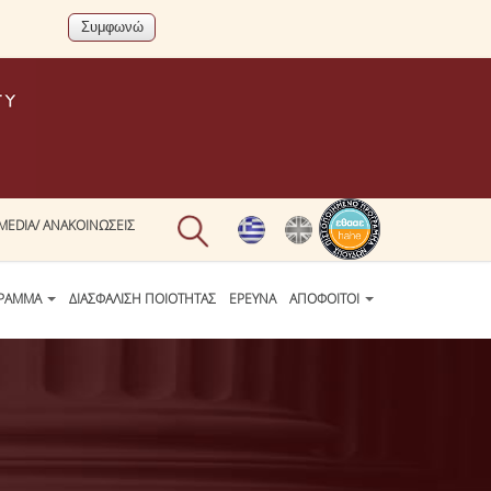
MEDIA/ ΑΝΑΚΟΙΝΩΣΕΙΣ
ΓΡΑΜΜΑ
ΔΙΑΣΦΑΛΙΣΗ ΠΟΙΟΤΗΤΑΣ
ΕΡΕΥΝΑ
ΑΠΟΦΟΙΤΟΙ