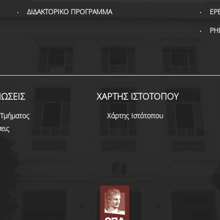
ΔΙΔΑΚΤΟΡΙΚΟ ΠΡΟΓΡΑΜΜΑ
ΕΡ
PH
ΩΣΕΙΣ
ΧΑΡΤΗΣ ΙΣΤΟΤΟΠΟΥ
 Τμήματος
Χάρτης Ιστότοπου
εις