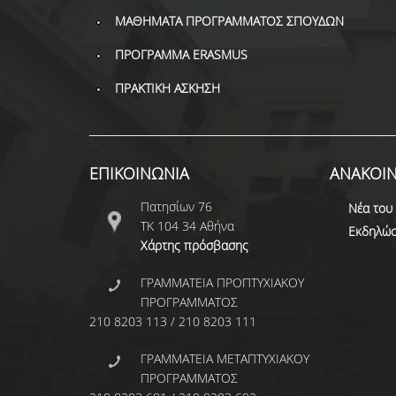
ΜΑΘΗΜΑΤΑ ΠΡΟΓΡΑΜΜΑΤΟΣ ΣΠΟΥΔΩΝ
ΠΡΟΓΡΑΜΜΑ ERASMUS
ΠΡΑΚΤΙΚΗ ΑΣΚΗΣΗ
ΕΠΙΚΟΙΝΩΝΙΑ
ΑΝΑΚΟΙΝ
Πατησίων 76
Νέα του
ΤΚ 104 34 Αθήνα
Εκδηλώσ
Χάρτης πρόσβασης
ΓΡΑΜΜΑΤΕΙΑ ΠΡΟΠΤΥΧΙΑΚΟΥ
ΠΡΟΓΡΑΜΜΑΤΟΣ
210 8203 113 / 210 8203 111
ΓΡΑΜΜΑΤΕΙΑ ΜΕΤΑΠΤΥΧΙΑΚΟΥ
ΠΡΟΓΡΑΜΜΑΤΟΣ