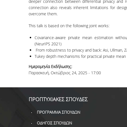
deeper connection between differential privacy and ro
connection also reveals inherent limitations for desig
overcome them.
This talk is based on the following joint works:
Covariance-aware private mean estimation withou
(NeurIPS 2021)
From robustness to privacy and back: Asi, Ullman, 
Tukey depth mechanisms for practical private mean 
Ημερομηνία Εκδήλωσης:
Παρασκευή, Οκτώβριος 24, 2025 - 17:00
ΠΡΟΠΤΥΧΙΑΚΕΣ ΣΠΟΥΔΕΣ
ΠΡΟΓΡΑΜΜΑ ΣΠΟΥΔΩΝ
ΟΔΗΓΟΣ ΣΠΟΥΔΩΝ