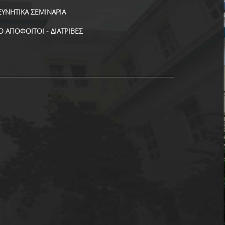
ΕΥΝΗΤΙΚΑ ΣΕΜΙΝΑΡΙΑ
D ΑΠΟΦΟΙΤΟΙ - ΔΙΑΤΡΙΒΕΣ