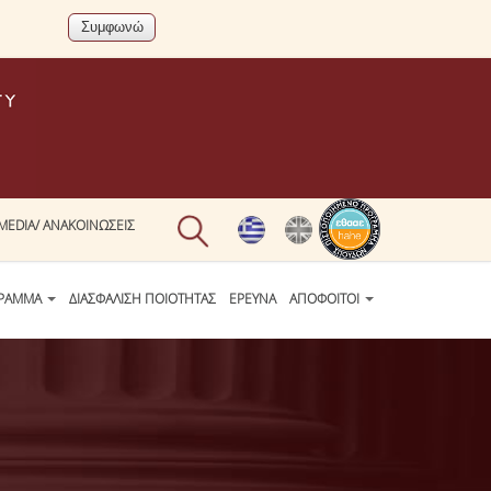
MEDIA/ ΑΝΑΚΟΙΝΩΣΕΙΣ
ΓΡΑΜΜΑ
ΔΙΑΣΦΑΛΙΣΗ ΠΟΙΟΤΗΤΑΣ
ΕΡΕΥΝΑ
ΑΠΟΦΟΙΤΟΙ